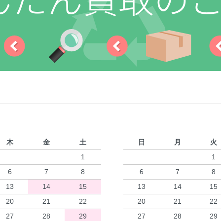
木
金
土
日
月
火
1
1
6
7
8
6
7
8
13
14
15
13
14
15
20
21
22
20
21
22
27
28
29
27
28
29