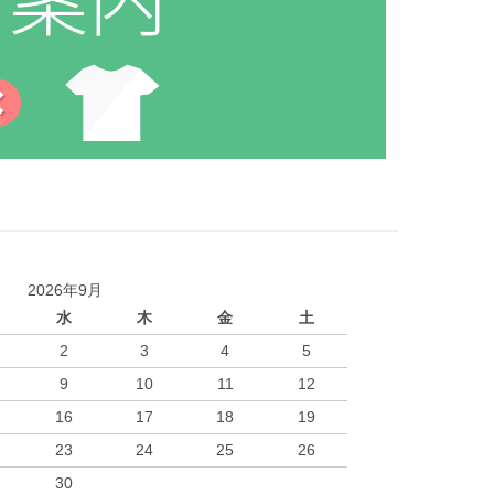
2026年9月
水
木
金
土
2
3
4
5
9
10
11
12
16
17
18
19
23
24
25
26
30