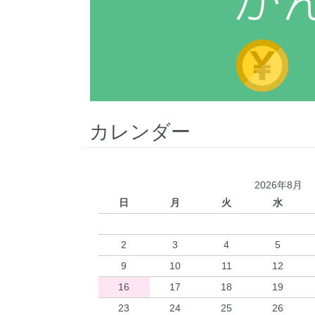
カレンダー
2026年8月
日
月
火
水
2
3
4
5
9
10
11
12
16
17
18
19
23
24
25
26