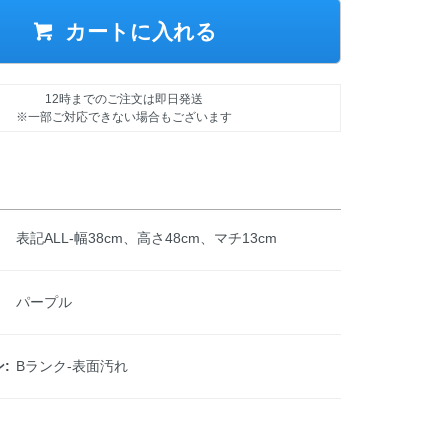
カートに入れる
12時までのご注文は即日発送
※一部ご対応できない場合もございます
表記ALL-幅38cm、高さ48cm、マチ13cm
パープル
:
Bランク-表面汚れ