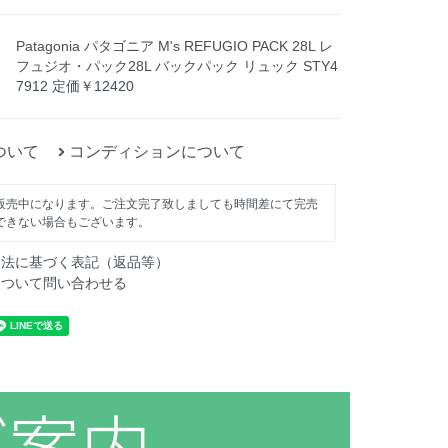
Patagonia パタゴニア M's REFUGIO PACK 28L レ
フュジオ・パック28L バックパック リュック STY4
7912 定価￥12420
ついて
コンディションについて
販売中になります。ご注文完了致しましても時間差にて完売
できない場合もございます。
引法に基づく表記（返品等）
について問い合わせる