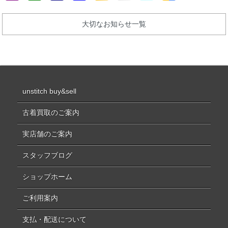
大切なお知らせ一覧
unstitch buy&sell
古着買取のご案内
実店舗のご案内
スタッフブログ
ショップホーム
ご利用案内
支払・配送について