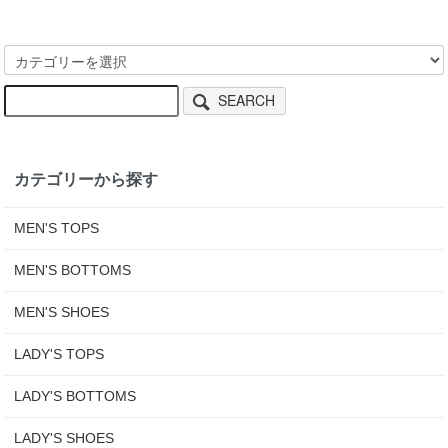
SEARCH
カテゴリーから探す
MEN'S TOPS
MEN'S BOTTOMS
MEN'S SHOES
LADY'S TOPS
LADY'S BOTTOMS
LADY'S SHOES