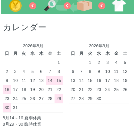
カレンダー
2026年8月
2026年9月
日
月
火
水
木
金
土
日
月
火
水
木
金
土
1
1
2
3
4
5
2
3
4
5
6
7
8
6
7
8
9
10
11
12
9
10
11
12
13
14
15
13
14
15
16
17
18
19
16
17
18
19
20
21
22
20
21
22
23
24
25
26
23
24
25
26
27
28
29
27
28
29
30
30
31
8月14～16 夏季休業
8月29・30 臨時休業