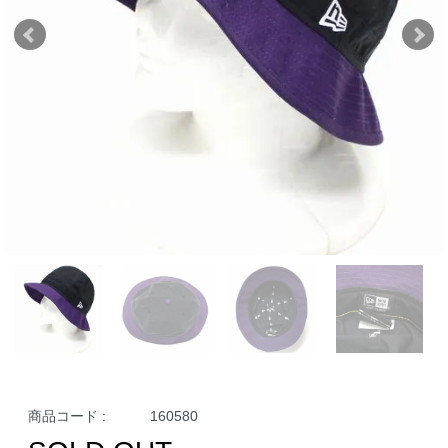
商品コード :
160580