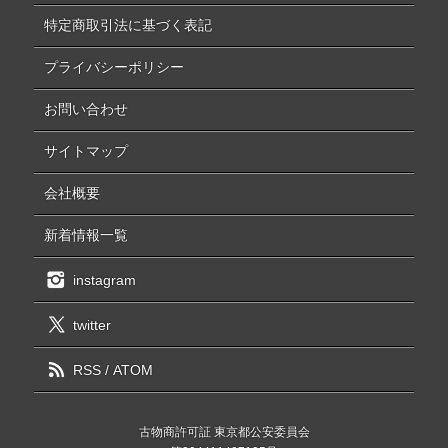
特定商取引法に基づく表記
プライバシーポリシー
お問い合わせ
サイトマップ
会社概要
新着情報一覧
instagram
twitter
RSS
/
ATOM
古物商許可証 東京都公安委員会