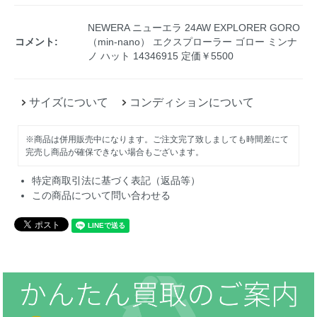
NEWERA ニューエラ 24AW EXPLORER GORO
コメント:
（min-nano） エクスプローラー ゴロー ミンナ
ノ ハット 14346915 定価￥5500
サイズについて
コンディションについて
※商品は併用販売中になります。ご注文完了致しましても時間差にて
完売し商品が確保できない場合もございます。
特定商取引法に基づく表記（返品等）
この商品について問い合わせる