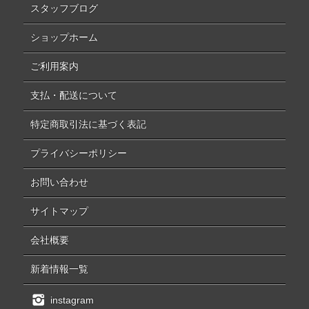
スタッフブログ
ショップホーム
ご利用案内
支払・配送について
特定商取引法に基づく表記
プライバシーポリシー
お問い合わせ
サイトマップ
会社概要
新着情報一覧
instagram