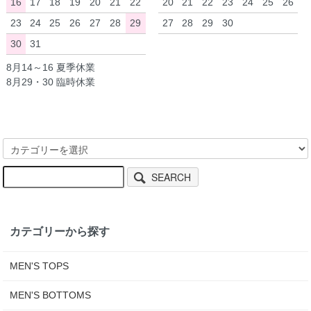
16
17
18
19
20
21
22
20
21
22
23
24
25
26
23
24
25
26
27
28
29
27
28
29
30
30
31
8月14～16 夏季休業
8月29・30 臨時休業
SEARCH
カテゴリーから探す
MEN'S TOPS
MEN'S BOTTOMS