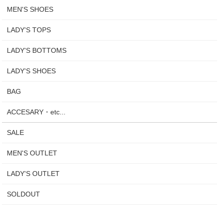
MEN'S SHOES
LADY'S TOPS
LADY'S BOTTOMS
LADY'S SHOES
BAG
ACCESARY・etc...
SALE
MEN'S OUTLET
LADY'S OUTLET
SOLDOUT