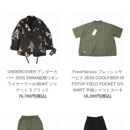
UNDERCOVER アンダーカ
FreshService フレッシュサ
バー 26SS EMMA総柄リネン
ービス 26SS COOLFIBER RI
ワイヤーラベル3BJKT ジャ
PSTOP FIELD POCKET S/S
ケット 3 ブラック
SHIRT 半袖シャツ L カーキ
76,780円(税込)
16,280円(税込)