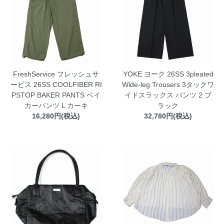
FreshService フレッシュサ
YOKE ヨーク 26SS 3pleated
ービス 26SS COOLFIBER RI
Wide-leg Trousers 3タックワ
PSTOP BAKER PANTS ベイ
イドスラックス パンツ 2 ブ
カーパンツ L カーキ
ラック
16,280円(税込)
32,780円(税込)