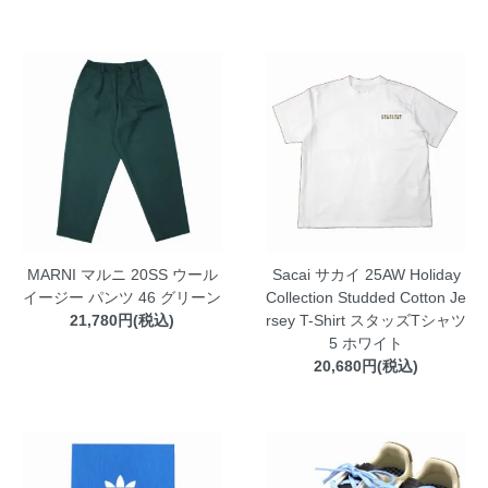
MARNI マルニ 20SS ウール
Sacai サカイ 25AW Holiday
イージー パンツ 46 グリーン
Collection Studded Cotton Je
21,780円(税込)
rsey T-Shirt スタッズTシャツ
5 ホワイト
20,680円(税込)