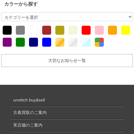
カラーから探す
大切なお知らせ一覧
unstitch buy&sell
古着買取のご案内
実店舗のご案内