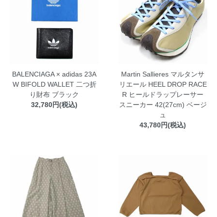
BALENCIAGA × adidas 23A
Martin Sallieres マルタンサ
W BIFOLD WALLET 二つ折
リエール HEEL DROP RACE
り財布 ブラック
R ヒールドラップレーサー
32,780円(税込)
スニーカー 42(27cm) ベージ
ュ
43,780円(税込)