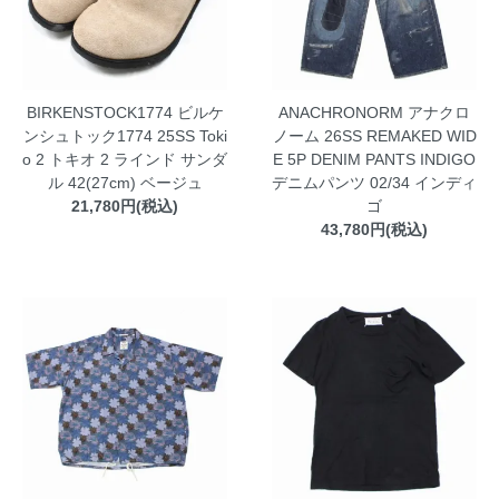
BIRKENSTOCK1774 ビルケ
ANACHRONORM アナクロ
ンシュトック1774 25SS Toki
ノーム 26SS REMAKED WID
o 2 トキオ 2 ラインド サンダ
E 5P DENIM PANTS INDIGO
ル 42(27cm) ベージュ
デニムパンツ 02/34 インディ
21,780円(税込)
ゴ
43,780円(税込)