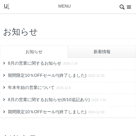
MENU
お知らせ
お知らせ
新着情報
8月の営業に関するお知らせ
2026.7.24
期間限定10％OFFセール!!(終了しました)
2025.12.30
年末年始の営業について
2025.12.8
8月の営業に関するお知らせ(8/10追記あり)
2025.7.24
期間限定10％OFFセール!!(終了しました)
2024.12.30
12/30～1/5 12:00までオンラインショップは休止させていただき
ます
2024.12.30