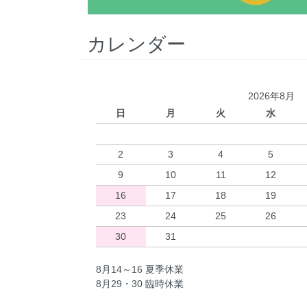
カレンダー
2026年8月
日
月
火
水
2
3
4
5
9
10
11
12
16
17
18
19
23
24
25
26
30
31
8月14～16 夏季休業
8月29・30 臨時休業