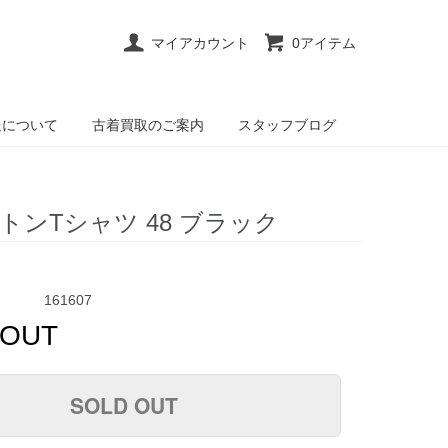
マイアカウント
0アイテム
送について
古着買取のご案内
スタッフブログ
コットンTシャツ 48 ブラック
161607
 OUT
SOLD OUT