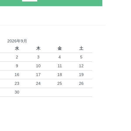
2026年9月
水
木
金
土
2
3
4
5
9
10
11
12
16
17
18
19
23
24
25
26
30