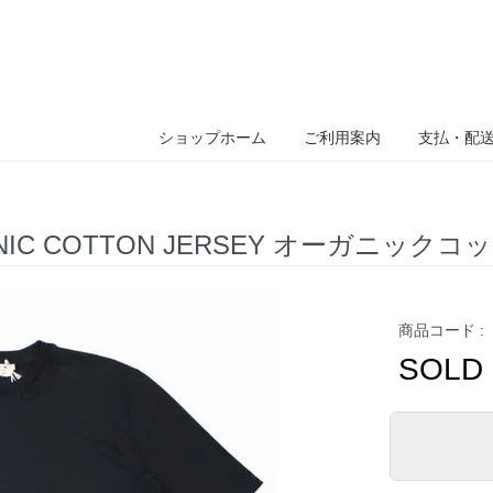
ショップホーム
ご利用案内
支払・配
GANIC COTTON JERSEY オーガニック
商品コード :
SOLD