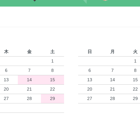
木
金
土
日
月
火
1
1
6
7
8
6
7
8
13
14
15
13
14
15
20
21
22
20
21
22
27
28
29
27
28
29