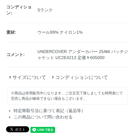
コンディショ
Sランク
ン:
素材:
ウール99% ナイロン1%
UNDERCOVER アンダーカバー 25AW パッチジ
コメント:
ャケット UC2E4213 定価￥605000
サイズについて
コンディションについて
※商品は併用販売中になります。ご注文完了致しましても時間差にて
完売し商品が確保できない場合もございます。
特定商取引法に基づく表記（返品等）
この商品について問い合わせる