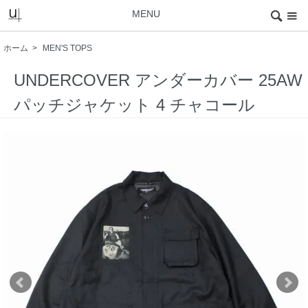
MENU
ホーム
>
MEN'S TOPS
UNDERCOVER アンダーカバー 25AW
パッチジャケット 4 チャコール