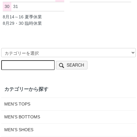
30
31
8月14～16 夏季休業
8月29・30 臨時休業
SEARCH
カテゴリーから探す
MEN'S TOPS
MEN'S BOTTOMS
MEN'S SHOES