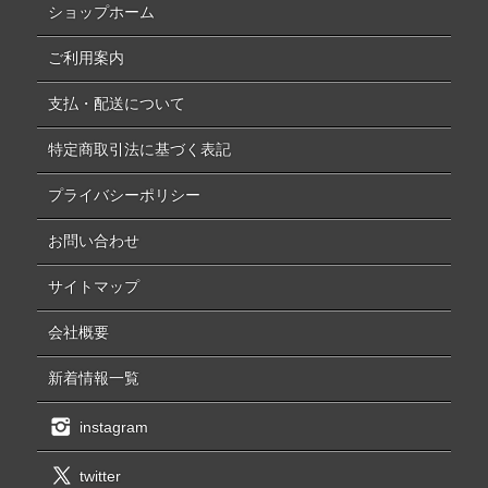
ショップホーム
ご利用案内
支払・配送について
特定商取引法に基づく表記
プライバシーポリシー
お問い合わせ
サイトマップ
会社概要
新着情報一覧
instagram
twitter