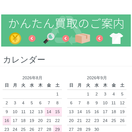
カレンダー
2026年8月
2026年9月
日
月
火
水
木
金
土
日
月
火
水
木
金
土
1
1
2
3
4
5
2
3
4
5
6
7
8
6
7
8
9
10
11
12
9
10
11
12
13
14
15
13
14
15
16
17
18
19
16
17
18
19
20
21
22
20
21
22
23
24
25
26
23
24
25
26
27
28
29
27
28
29
30