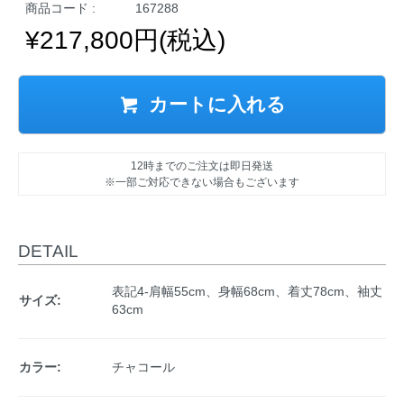
商品コード :
167288
¥217,800円(税込)
カートに入れる
12時までのご注文は即日発送
※一部ご対応できない場合もございます
DETAIL
表記4-肩幅55cm、身幅68cm、着丈78cm、袖丈
サイズ:
63cm
カラー:
チャコール