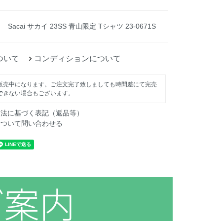
Sacai サカイ 23SS 青山限定 Tシャツ 23-0671S
ついて
コンディションについて
販売中になります。ご注文完了致しましても時間差にて完売
できない場合もございます。
引法に基づく表記（返品等）
について問い合わせる