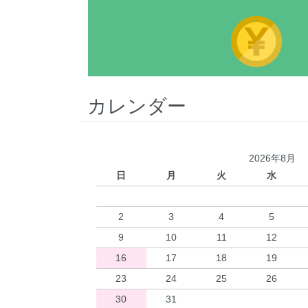
カレンダー
2026年8月
日
月
火
水
2
3
4
5
9
10
11
12
16
17
18
19
23
24
25
26
30
31