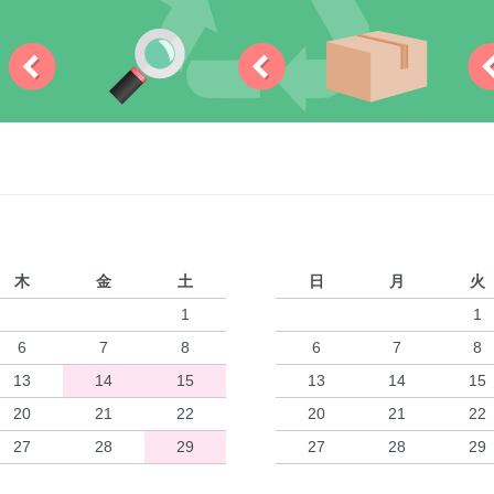
木
金
土
日
月
火
1
1
6
7
8
6
7
8
13
14
15
13
14
15
20
21
22
20
21
22
27
28
29
27
28
29