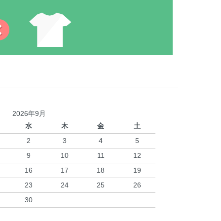
2026年9月
水
木
金
土
2
3
4
5
9
10
11
12
16
17
18
19
23
24
25
26
30