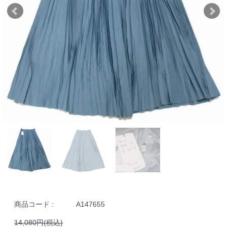
商品コード :
A147655
14,080円(税込)