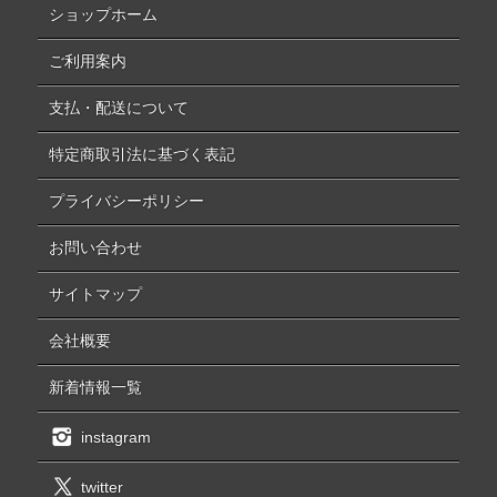
ショップホーム
ご利用案内
支払・配送について
特定商取引法に基づく表記
プライバシーポリシー
お問い合わせ
サイトマップ
会社概要
新着情報一覧
instagram
twitter