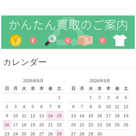
カレンダー
2026年8月
2026年9月
日
月
火
水
木
金
土
日
月
火
水
木
金
土
1
1
2
3
4
5
2
3
4
5
6
7
8
6
7
8
9
10
11
12
9
10
11
12
13
14
15
13
14
15
16
17
18
19
16
17
18
19
20
21
22
20
21
22
23
24
25
26
23
24
25
26
27
28
29
27
28
29
30