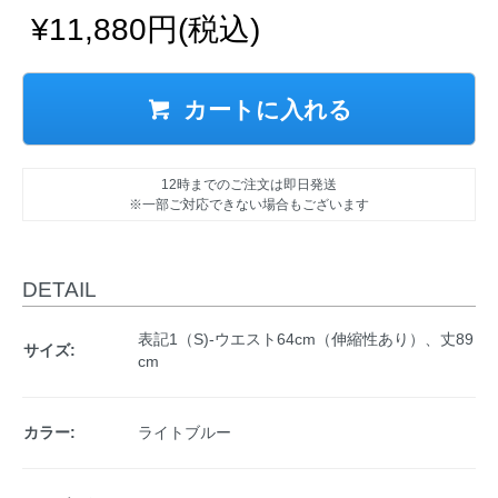
¥11,880円(税込)
カートに入れる
12時までのご注文は即日発送
※一部ご対応できない場合もございます
DETAIL
表記1（S)-ウエスト64cm（伸縮性あり）、丈89
サイズ:
cm
カラー:
ライトブルー