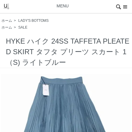
MENU
ホーム
>
LADY'S BOTTOMS
ホーム
>
SALE
HYKE ハイク 24SS TAFFETA PLEATE
D SKIRT タフタ プリーツ スカート 1
（S) ライトブルー