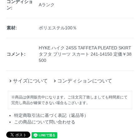
コンディショ
Aランク
ン:
素材:
ポリエステル100％
HYKE ハイク 24SS TAFFETA PLEATED SKIRT
コメント:
タフタ プリーツ スカート 241-14150 定価￥38
500
サイズについて
コンディションについて
※商品は併用販売中になります。ご注文完了致しましても時間差にて
完売し商品が確保できない場合もございます。
特定商取引法に基づく表記（返品等）
この商品について問い合わせる