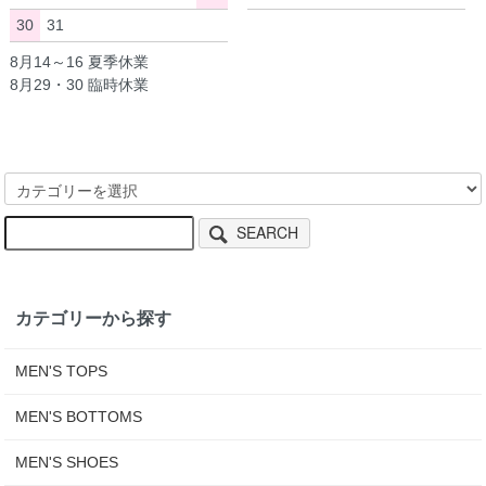
30
31
8月14～16 夏季休業
8月29・30 臨時休業
SEARCH
カテゴリーから探す
MEN'S TOPS
MEN'S BOTTOMS
MEN'S SHOES