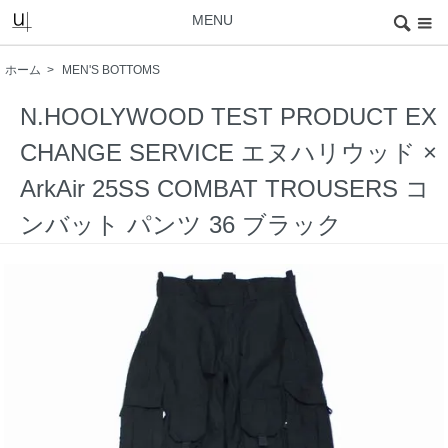
MENU
ホーム
>
MEN'S BOTTOMS
N.HOOLYWOOD TEST PRODUCT EX
CHANGE SERVICE エヌハリウッド ×
ArkAir 25SS COMBAT TROUSERS コ
ンバット パンツ 36 ブラック