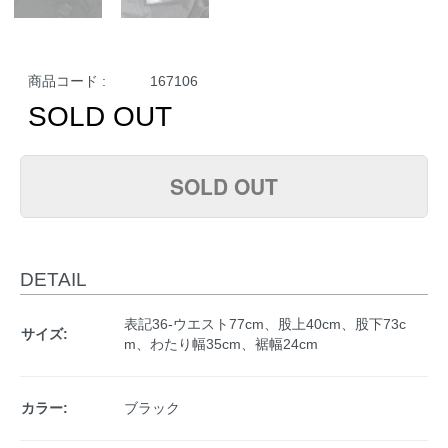
商品コード :
167106
SOLD OUT
SOLD OUT
DETAIL
表記36-ウエスト77cm、股上40cm、股下73c
サイズ:
m、わたり幅35cm、裾幅24cm
カラー:
ブラック