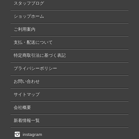
スタッフブログ
ショップホーム
ご利用案内
支払・配送について
特定商取引法に基づく表記
プライバシーポリシー
お問い合わせ
サイトマップ
会社概要
新着情報一覧
instagram