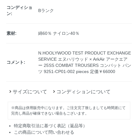
コンディショ
Bランク
ン:
素材:
綿60％ ナイロン40％
N.HOOLYWOOD TEST PRODUCT EXCHANGE
SERVICE エヌハリウッド × ArkAir アークエア
コメント:
ー 25SS COMBAT TROUSERS コンバット パン
ツ 9251-CP01-002 pieces 定価￥66000
サイズについて
コンディションについて
※商品は併用販売中になります。ご注文完了致しましても時間差にて
完売し商品が確保できない場合もございます。
特定商取引法に基づく表記（返品等）
この商品について問い合わせる