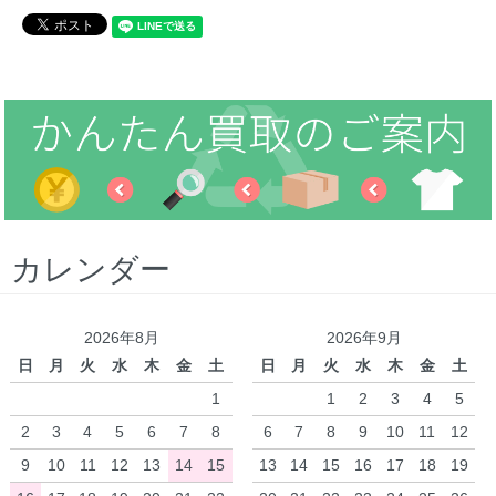
カレンダー
2026年8月
2026年9月
日
月
火
水
木
金
土
日
月
火
水
木
金
土
1
1
2
3
4
5
2
3
4
5
6
7
8
6
7
8
9
10
11
12
9
10
11
12
13
14
15
13
14
15
16
17
18
19