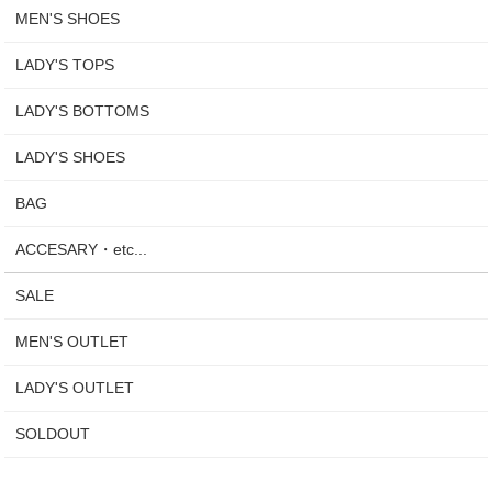
MEN'S SHOES
LADY'S TOPS
LADY'S BOTTOMS
LADY'S SHOES
BAG
ACCESARY・etc...
SALE
MEN'S OUTLET
LADY'S OUTLET
SOLDOUT