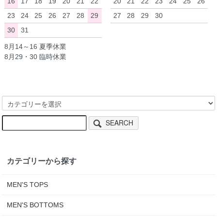
16
17
18
19
20
21
22
20
21
22
23
24
25
26
23
24
25
26
27
28
29
27
28
29
30
30
31
8月14～16 夏季休業
8月29・30 臨時休業
SEARCH
カテゴリーから探す
MEN'S TOPS
MEN'S BOTTOMS