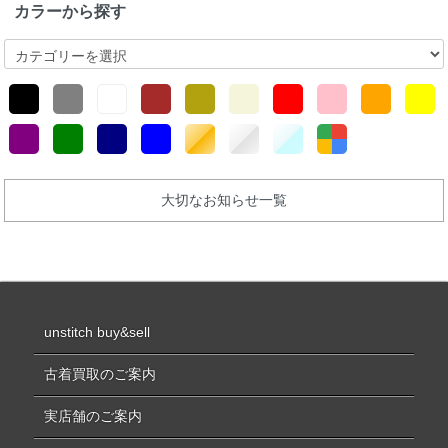
カラーから探す
大切なお知らせ一覧
unstitch buy&sell
古着買取のご案内
実店舗のご案内