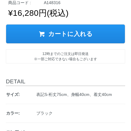
商品コード :
A148316
¥16,280円(税込)
カートに入れる
12時までのご注文は即日発送
※一部ご対応できない場合もございます
DETAIL
サイズ:
表記S-裄丈75cm、身幅40cm、着丈40cm
カラー:
ブラック