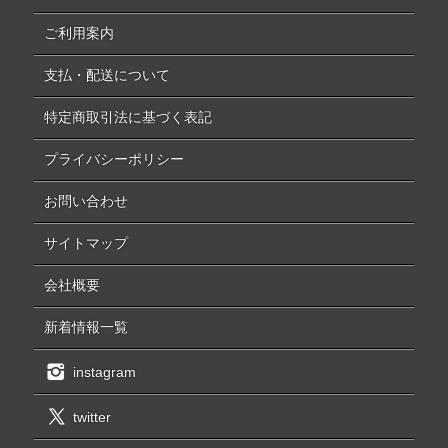
ご利用案内
支払・配送について
特定商取引法に基づく表記
プライバシーポリシー
お問い合わせ
サイトマップ
会社概要
新着情報一覧
instagram
twitter