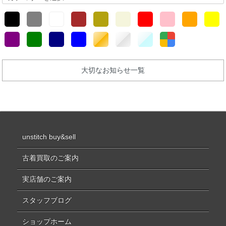
大切なお知らせ一覧
unstitch buy&sell
古着買取のご案内
実店舗のご案内
スタッフブログ
ショップホーム