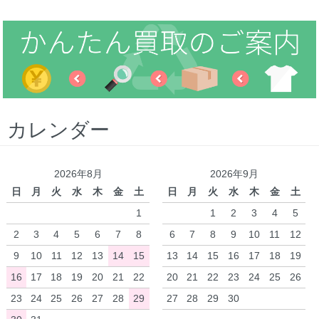
カレンダー
2026年8月
2026年9月
日
月
火
水
木
金
土
日
月
火
水
木
金
土
1
1
2
3
4
5
2
3
4
5
6
7
8
6
7
8
9
10
11
12
9
10
11
12
13
14
15
13
14
15
16
17
18
19
16
17
18
19
20
21
22
20
21
22
23
24
25
26
23
24
25
26
27
28
29
27
28
29
30