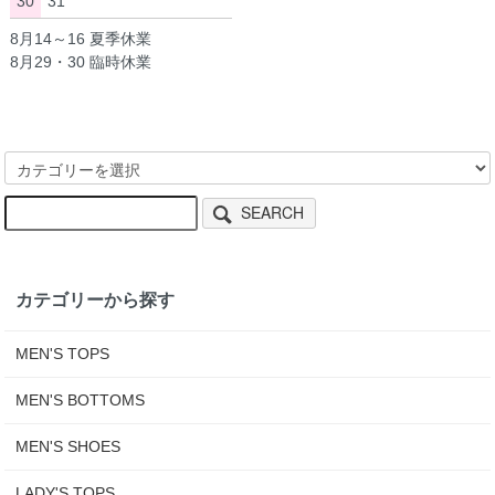
30
31
8月14～16 夏季休業
8月29・30 臨時休業
SEARCH
カテゴリーから探す
MEN'S TOPS
MEN'S BOTTOMS
MEN'S SHOES
LADY'S TOPS