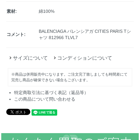
素材:
綿100%
BALENCIAGA バレンシアガ CITIES PARIS Tシ
コメント:
ャツ 812966 TLVL7
サイズについて
コンディションについて
※商品は併用販売中になります。ご注文完了致しましても時間差にて
完売し商品が確保できない場合もございます。
特定商取引法に基づく表記（返品等）
この商品について問い合わせる