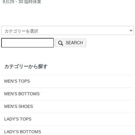
8月29・30 臨時休業
SEARCH
カテゴリーから探す
MEN'S TOPS
MEN'S BOTTOMS
MEN'S SHOES
LADY'S TOPS
LADY'S BOTTOMS