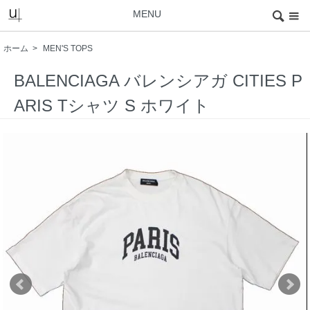
MENU
ホーム
>
MEN'S TOPS
BALENCIAGA バレンシアガ CITIES P
ARIS Tシャツ S ホワイト