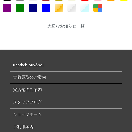
大切なお知らせ一覧
unstitch buy&sell
古着買取のご案内
実店舗のご案内
スタッフブログ
ショップホーム
ご利用案内