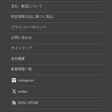
支払・配送について
特定商取引法に基づく表記
プライバシーポリシー
お問い合わせ
サイトマップ
会社概要
新着情報一覧
instagram
twitter
RSS
/
ATOM