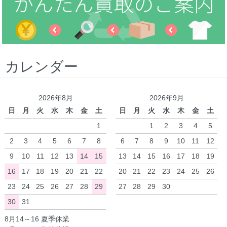
カレンダー
2026年8月
2026年9月
日
月
火
水
木
金
土
日
月
火
水
木
金
土
1
1
2
3
4
5
2
3
4
5
6
7
8
6
7
8
9
10
11
12
9
10
11
12
13
14
15
13
14
15
16
17
18
19
16
17
18
19
20
21
22
20
21
22
23
24
25
26
23
24
25
26
27
28
29
27
28
29
30
30
31
8月14～16 夏季休業