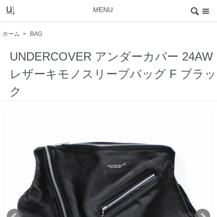
MENU
ホーム
>
BAG
UNDERCOVER アンダーカバー 24AW
レザーキモノスリーブバッグ F ブラッ
ク