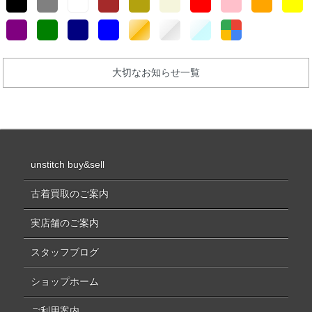
大切なお知らせ一覧
unstitch buy&sell
古着買取のご案内
実店舗のご案内
スタッフブログ
ショップホーム
ご利用案内