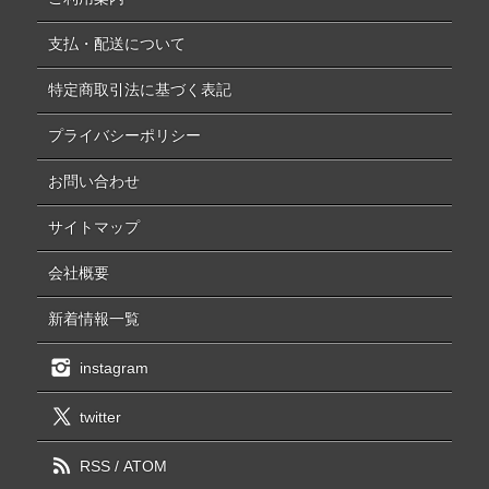
支払・配送について
特定商取引法に基づく表記
プライバシーポリシー
お問い合わせ
サイトマップ
会社概要
新着情報一覧
instagram
twitter
RSS
/
ATOM