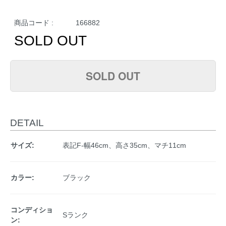
商品コード :
166882
SOLD OUT
SOLD OUT
DETAIL
サイズ:
表記F-幅46cm、高さ35cm、マチ11cm
カラー:
ブラック
コンディショ
Sランク
ン: