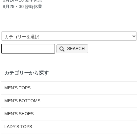
8月29・30 臨時休業
SEARCH
カテゴリーから探す
MEN'S TOPS
MEN'S BOTTOMS
MEN'S SHOES
LADY'S TOPS