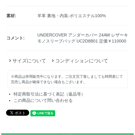
素材:
羊革 裏地・内装-ポリエステル100%
UNDERCOVER アンダーカバー 24AW レザーキ
コメント:
モノスリーブバッグ UC2D8B01 定価￥110000
サイズについて
コンディションについて
※商品は併用販売中になります。ご注文完了致しましても時間差にて
完売し商品が確保できない場合もございます。
特定商取引法に基づく表記（返品等）
この商品について問い合わせる