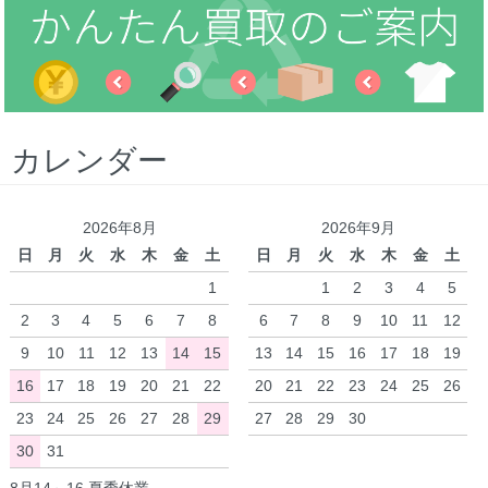
カレンダー
2026年8月
2026年9月
日
月
火
水
木
金
土
日
月
火
水
木
金
土
1
1
2
3
4
5
2
3
4
5
6
7
8
6
7
8
9
10
11
12
9
10
11
12
13
14
15
13
14
15
16
17
18
19
16
17
18
19
20
21
22
20
21
22
23
24
25
26
23
24
25
26
27
28
29
27
28
29
30
30
31
8月14～16 夏季休業