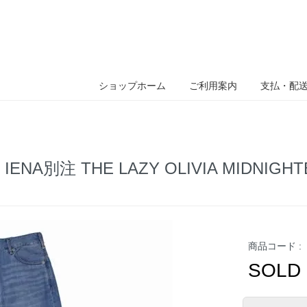
ショップホーム
ご利用案内
支払・配
ツ IENA別注 THE LAZY OLIVIA MID
商品コード :
SOLD