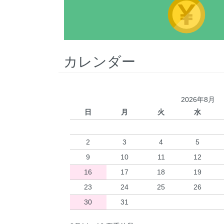
カレンダー
2026年8月
日
月
火
水
2
3
4
5
9
10
11
12
16
17
18
19
23
24
25
26
30
31