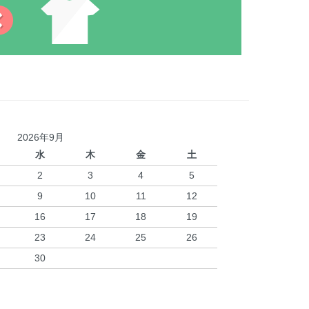
2026年9月
水
木
金
土
2
3
4
5
9
10
11
12
16
17
18
19
23
24
25
26
30