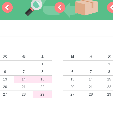
木
金
土
日
月
火
1
1
6
7
8
6
7
8
13
14
15
13
14
15
20
21
22
20
21
22
27
28
29
27
28
29