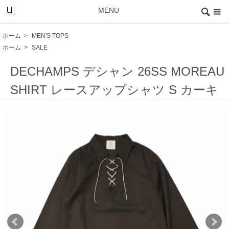
MENU
ホーム
>
MEN'S TOPS
ホーム
>
SALE
DECHAMPS デシャン 26SS MOREAU
SHIRT レースアップシャツ S カーキ