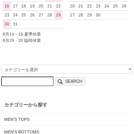
16
17
18
19
20
21
22
20
21
22
23
24
25
26
23
24
25
26
27
28
29
27
28
29
30
30
31
8月14～16 夏季休業
8月29・30 臨時休業
SEARCH
カテゴリーから探す
MEN'S TOPS
MEN'S BOTTOMS