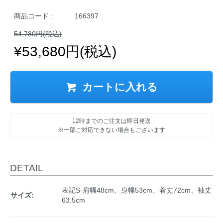
商品コード :
166397
54,780円(税込)
¥53,680円(税込)
カートに入れる
12時までのご注文は即日発送
※一部ご対応できない場合もございます
DETAIL
表記S-肩幅48cm、身幅53cm、着丈72cm、袖丈
サイズ:
63.5cm