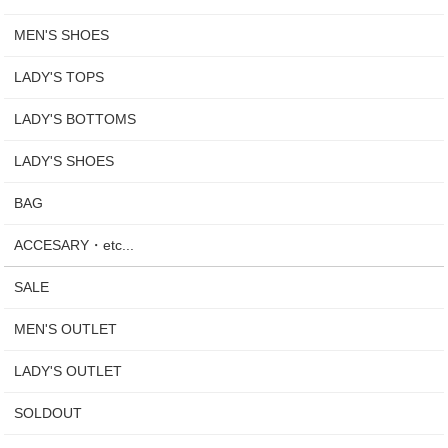
MEN'S SHOES
LADY'S TOPS
LADY'S BOTTOMS
LADY'S SHOES
BAG
ACCESARY・etc...
SALE
MEN'S OUTLET
LADY'S OUTLET
SOLDOUT