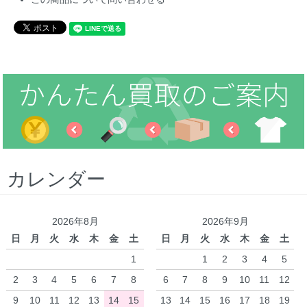
カレンダー
2026年8月
2026年9月
日
月
火
水
木
金
土
日
月
火
水
木
金
土
1
1
2
3
4
5
2
3
4
5
6
7
8
6
7
8
9
10
11
12
9
10
11
12
13
14
15
13
14
15
16
17
18
19