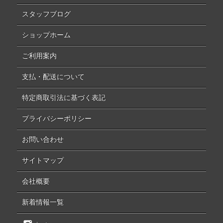
スタッフブログ
ショップホーム
ご利用案内
支払・配送について
特定商取引法に基づく表記
プライバシーポリシー
お問い合わせ
サイトマップ
会社概要
新着情報一覧