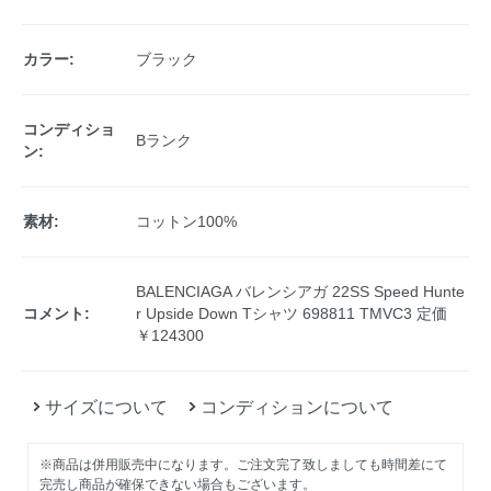
カラー:
ブラック
コンディショ
Bランク
ン:
素材:
コットン100%
BALENCIAGA バレンシアガ 22SS Speed Hunte
コメント:
r Upside Down Tシャツ 698811 TMVC3 定価
￥124300
サイズについて
コンディションについて
※商品は併用販売中になります。ご注文完了致しましても時間差にて
完売し商品が確保できない場合もございます。