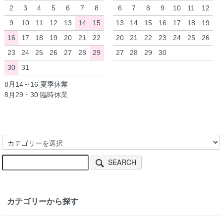
2
3
4
5
6
7
8
6
7
8
9
10
11
12
9
10
11
12
13
14
15
13
14
15
16
17
18
19
16
17
18
19
20
21
22
20
21
22
23
24
25
26
23
24
25
26
27
28
29
27
28
29
30
30
31
8月14～16 夏季休業
8月29・30 臨時休業
SEARCH
カテゴリーから探す