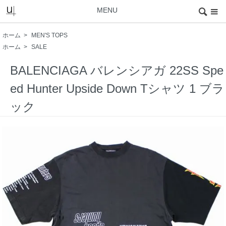
MENU
ホーム
>
MEN'S TOPS
ホーム
>
SALE
BALENCIAGA バレンシアガ 22SS Spe
ed Hunter Upside Down Tシャツ 1 ブラ
ック