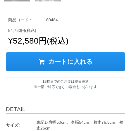
商品コード :
160484
54,780円(税込)
¥52,580円(税込)
カートに入れる
12時までのご注文は即日発送
※一部ご対応できない場合もございます
DETAIL
表記1-肩幅50cm、身幅54cm、着丈76.5cm、袖
サイズ:
丈26cm