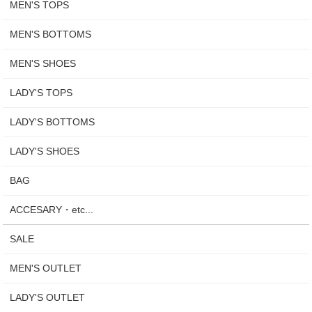
MEN'S TOPS
MEN'S BOTTOMS
MEN'S SHOES
LADY'S TOPS
LADY'S BOTTOMS
LADY'S SHOES
BAG
ACCESARY・etc...
SALE
MEN'S OUTLET
LADY'S OUTLET