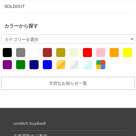
SOLDOUT
カラーから探す
大切なお知らせ一覧
unstitch buy&sell