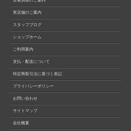
古着買取のご案内
実店舗のご案内
スタッフブログ
ショップホーム
ご利用案内
支払・配送について
特定商取引法に基づく表記
プライバシーポリシー
お問い合わせ
サイトマップ
会社概要