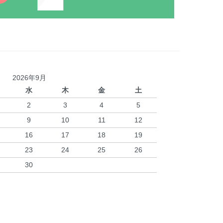
2026年9月
水
木
金
土
2
3
4
5
9
10
11
12
16
17
18
19
23
24
25
26
30