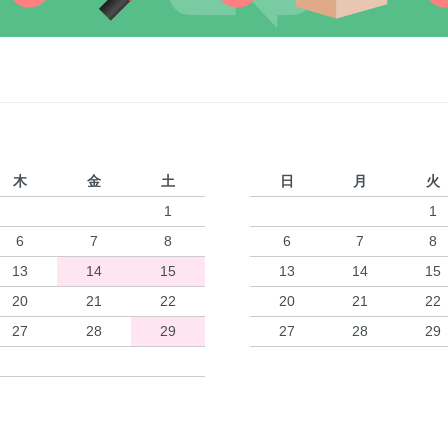
木
金
土
日
月
火
1
1
6
7
8
6
7
8
13
14
15
13
14
15
20
21
22
20
21
22
27
28
29
27
28
29