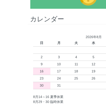
カレンダー
2026年8月
日
月
火
水
2
3
4
5
9
10
11
12
16
17
18
19
23
24
25
26
30
31
8月14～16 夏季休業
8月29・30 臨時休業