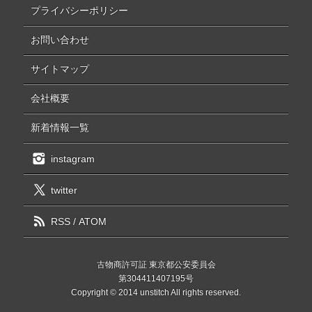
プライバシーポリシー
お問い合わせ
サイトマップ
会社概要
新着情報一覧
instagram
twitter
RSS
/
ATOM
古物商許可証 東京都公安委員会
第304411407195号
Copyright © 2014 unstitch All rights reserved.