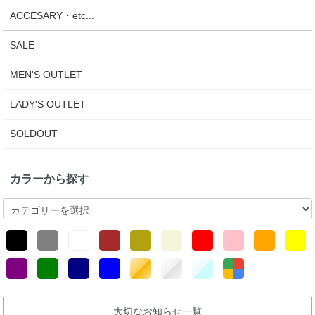
ACCESARY・etc...
SALE
MEN'S OUTLET
LADY'S OUTLET
SOLDOUT
カラーから探す
大切なお知らせ一覧