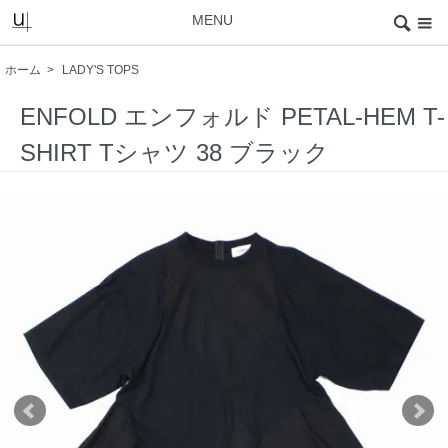
MENU
ホーム
>
LADY'S TOPS
ENFOLD エンフォルド PETAL-HEM T-
SHIRT Tシャツ 38 ブラック