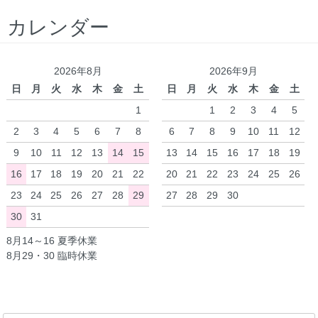
カレンダー
2026年8月
2026年9月
日
月
火
水
木
金
土
日
月
火
水
木
金
土
1
1
2
3
4
5
2
3
4
5
6
7
8
6
7
8
9
10
11
12
9
10
11
12
13
14
15
13
14
15
16
17
18
19
16
17
18
19
20
21
22
20
21
22
23
24
25
26
23
24
25
26
27
28
29
27
28
29
30
30
31
8月14～16 夏季休業
8月29・30 臨時休業