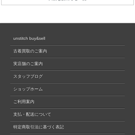
unstitch buy&sell
古着買取のご案内
実店舗のご案内
スタッフブログ
ショップホーム
ご利用案内
支払・配送について
特定商取引法に基づく表記