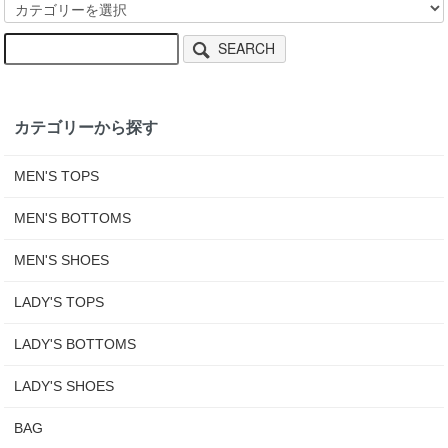
SEARCH
カテゴリーから探す
MEN'S TOPS
MEN'S BOTTOMS
MEN'S SHOES
LADY'S TOPS
LADY'S BOTTOMS
LADY'S SHOES
BAG