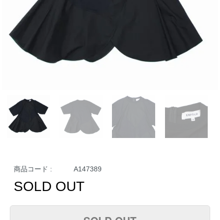
商品コード :
A147389
SOLD OUT