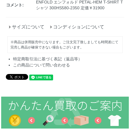
ENFOLD エンフォルド PETAL-HEM T-SHIRT T
コメント:
シャツ 300HS580-2350 定価￥31900
サイズについて
コンディションについて
※商品は併用販売中になります。ご注文完了致しましても時間差にて
完売し商品が確保できない場合もございます。
特定商取引法に基づく表記（返品等）
この商品について問い合わせる