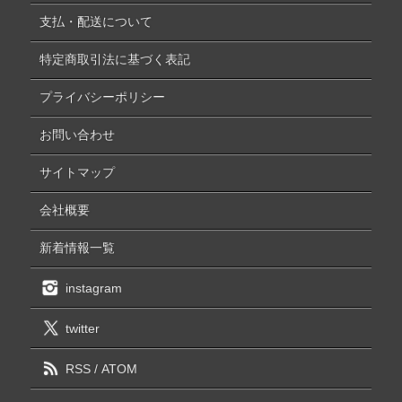
支払・配送について
特定商取引法に基づく表記
プライバシーポリシー
お問い合わせ
サイトマップ
会社概要
新着情報一覧
instagram
twitter
RSS
/
ATOM