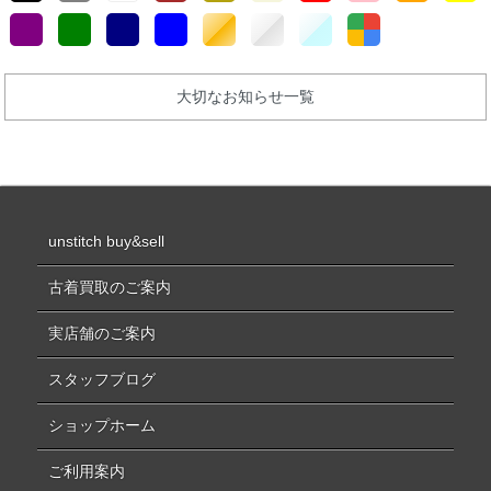
大切なお知らせ一覧
unstitch buy&sell
古着買取のご案内
実店舗のご案内
スタッフブログ
ショップホーム
ご利用案内