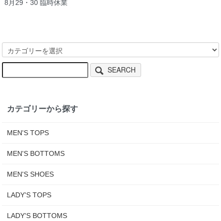
8月29・30 臨時休業
SEARCH
カテゴリーから探す
MEN'S TOPS
MEN'S BOTTOMS
MEN'S SHOES
LADY'S TOPS
LADY'S BOTTOMS