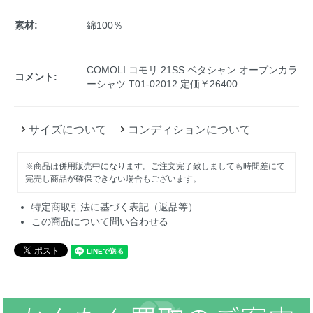
素材:
綿100％
COMOLI コモリ 21SS ベタシャン オープンカラ
コメント:
ーシャツ T01-02012 定価￥26400
サイズについて
コンディションについて
※商品は併用販売中になります。ご注文完了致しましても時間差にて
完売し商品が確保できない場合もございます。
特定商取引法に基づく表記（返品等）
この商品について問い合わせる