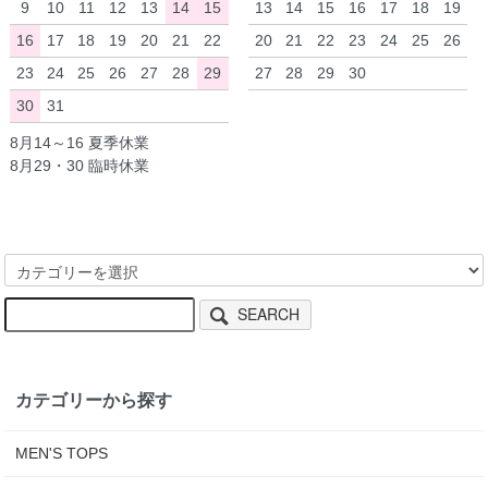
9
10
11
12
13
14
15
13
14
15
16
17
18
19
16
17
18
19
20
21
22
20
21
22
23
24
25
26
23
24
25
26
27
28
29
27
28
29
30
30
31
8月14～16 夏季休業
8月29・30 臨時休業
SEARCH
カテゴリーから探す
MEN'S TOPS