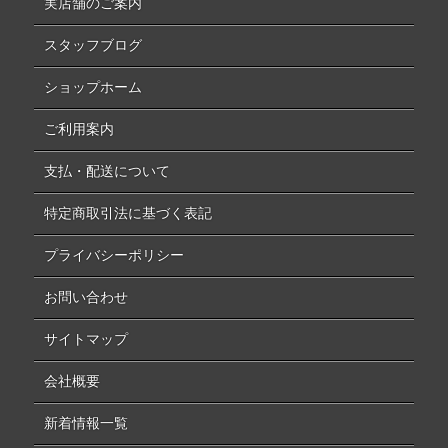
実店舗のご案内
スタッフブログ
ショップホーム
ご利用案内
支払・配送について
特定商取引法に基づく表記
プライバシーポリシー
お問い合わせ
サイトマップ
会社概要
新着情報一覧