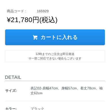
商品コード :
165929
¥21,780円(税込)
カートに入れる
12時までのご注文は即日発送
※一部ご対応できない場合もございます
DETAIL
表記02-肩幅47cm、身幅57cm、着丈78cm、袖
サイズ:
丈62cm
カラー:
ブラック