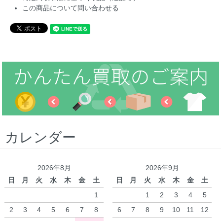
この商品について問い合わせる
カレンダー
2026年8月
2026年9月
日
月
火
水
木
金
土
日
月
火
水
木
金
土
1
1
2
3
4
5
2
3
4
5
6
7
8
6
7
8
9
10
11
12