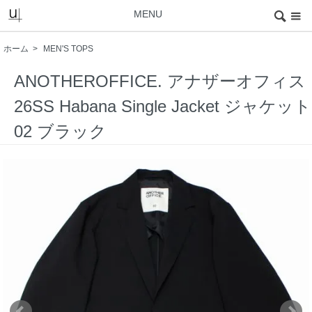
MENU
ホーム
>
MEN'S TOPS
ANOTHEROFFICE. アナザーオフィス
26SS Habana Single Jacket ジャケット
02 ブラック