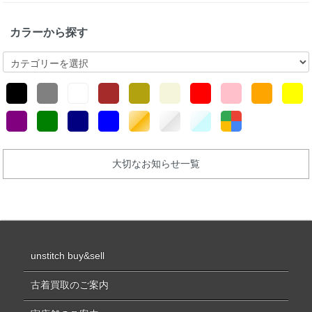
カラーから探す
大切なお知らせ一覧
unstitch buy&sell
古着買取のご案内