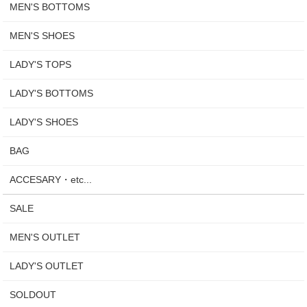
MEN'S BOTTOMS
MEN'S SHOES
LADY'S TOPS
LADY'S BOTTOMS
LADY'S SHOES
BAG
ACCESARY・etc...
SALE
MEN'S OUTLET
LADY'S OUTLET
SOLDOUT