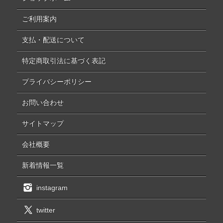
ご利用案内
支払・配送について
特定商取引法に基づく表記
プライバシーポリシー
お問い合わせ
サイトマップ
会社概要
新着情報一覧
instagram
twitter