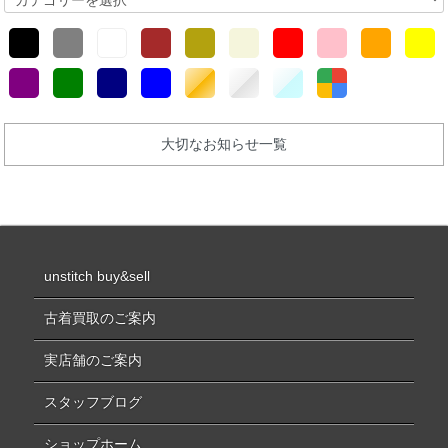
大切なお知らせ一覧
unstitch buy&sell
古着買取のご案内
実店舗のご案内
スタッフブログ
ショップホーム