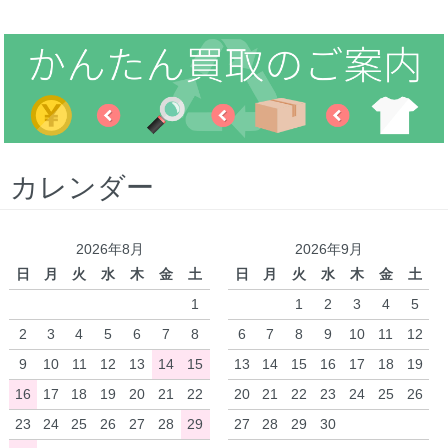
カレンダー
2026年8月
2026年9月
日
月
火
水
木
金
土
日
月
火
水
木
金
土
1
1
2
3
4
5
2
3
4
5
6
7
8
6
7
8
9
10
11
12
9
10
11
12
13
14
15
13
14
15
16
17
18
19
16
17
18
19
20
21
22
20
21
22
23
24
25
26
23
24
25
26
27
28
29
27
28
29
30