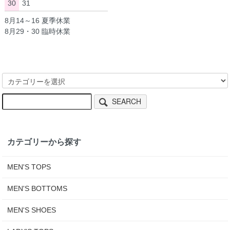
30
31
8月14～16 夏季休業
8月29・30 臨時休業
SEARCH
カテゴリーから探す
MEN'S TOPS
MEN'S BOTTOMS
MEN'S SHOES