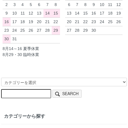
2
3
4
5
6
7
8
6
7
8
9
10
11
12
9
10
11
12
13
14
15
13
14
15
16
17
18
19
16
17
18
19
20
21
22
20
21
22
23
24
25
26
23
24
25
26
27
28
29
27
28
29
30
30
31
8月14～16 夏季休業
8月29・30 臨時休業
SEARCH
カテゴリーから探す