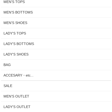
MEN'S TOPS
MEN'S BOTTOMS
MEN'S SHOES
LADY'S TOPS
LADY'S BOTTOMS
LADY'S SHOES
BAG
ACCESARY・etc...
SALE
MEN'S OUTLET
LADY'S OUTLET