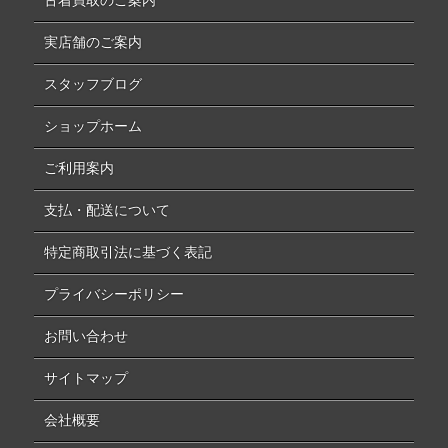
古着買取のご案内
実店舗のご案内
スタッフブログ
ショップホーム
ご利用案内
支払・配送について
特定商取引法に基づく表記
プライバシーポリシー
お問い合わせ
サイトマップ
会社概要