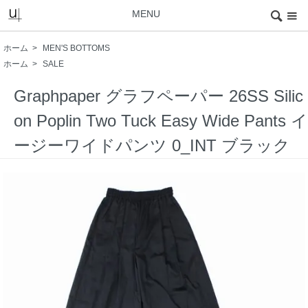
MENU
ホーム
>
MEN'S BOTTOMS
ホーム
>
SALE
Graphpaper グラフペーパー 26SS Silic
on Poplin Two Tuck Easy Wide Pants イ
ージーワイドパンツ 0_INT ブラック