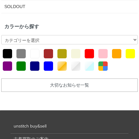
SOLDOUT
カラーから探す
大切なお知らせ一覧
unstitch buy&sell