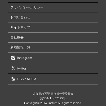
プライバシーポリシー
お問い合わせ
サイトマップ
会社概要
新着情報一覧
instagram
twitter
RSS
/
ATOM
古物商許可証 東京都公安委員会
第304411407195号
Copyright © 2014 unstitch All rights reserved.