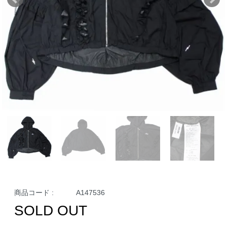
商品コード :
A147536
SOLD OUT