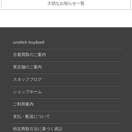
大切なお知らせ一覧
unstitch buy&sell
古着買取のご案内
実店舗のご案内
スタッフブログ
ショップホーム
ご利用案内
支払・配送について
特定商取引法に基づく表記