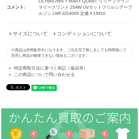
LILYBROWN × MARY QUANT リリーブラウン
コメント:
マリークワント 25AW UVカットフリルシアーブ
ルゾン LWFJ254009 定価￥19910
サイズについて
コンディションについて
※商品は併用販売中になります。ご注文完了致しましても時間差にて
完売し商品が確保できない場合もございます。
特定商取引法に基づく表記（返品等）
この商品について問い合わせる