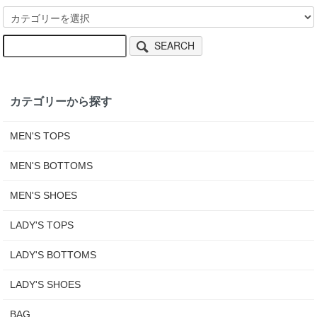
SEARCH
カテゴリーから探す
MEN'S TOPS
MEN'S BOTTOMS
MEN'S SHOES
LADY'S TOPS
LADY'S BOTTOMS
LADY'S SHOES
BAG