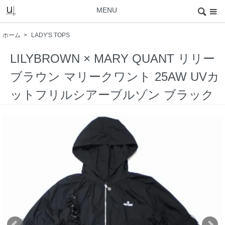
MENU
ホーム
>
LADY'S TOPS
LILYBROWN × MARY QUANT リリー
ブラウン マリークワント 25AW UVカ
ットフリルシアーブルゾン ブラック