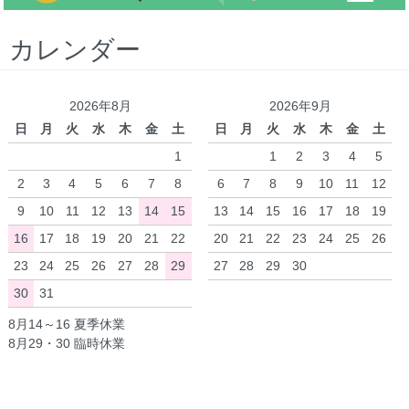
カレンダー
2026年8月
2026年9月
日
月
火
水
木
金
土
日
月
火
水
木
金
土
1
1
2
3
4
5
2
3
4
5
6
7
8
6
7
8
9
10
11
12
9
10
11
12
13
14
15
13
14
15
16
17
18
19
16
17
18
19
20
21
22
20
21
22
23
24
25
26
23
24
25
26
27
28
29
27
28
29
30
30
31
8月14～16 夏季休業
8月29・30 臨時休業