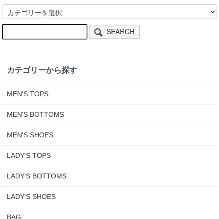
SEARCH
カテゴリーから探す
MEN'S TOPS
MEN'S BOTTOMS
MEN'S SHOES
LADY'S TOPS
LADY'S BOTTOMS
LADY'S SHOES
BAG