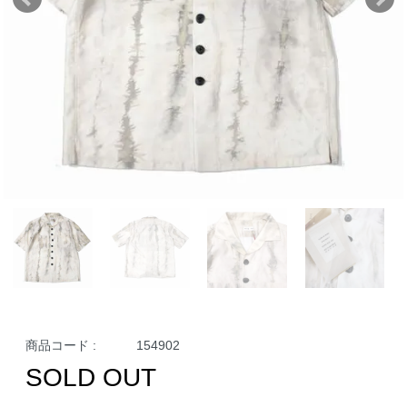
商品コード :
154902
SOLD OUT