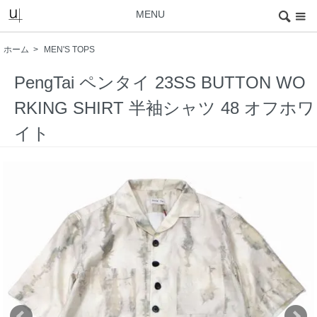
MENU
ホーム
>
MEN'S TOPS
PengTai ペンタイ 23SS BUTTON WO
RKING SHIRT 半袖シャツ 48 オフホワ
イト