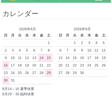
カレンダー
2026年8月
2026年9月
日
月
火
水
木
金
土
日
月
火
水
木
金
土
1
1
2
3
4
5
2
3
4
5
6
7
8
6
7
8
9
10
11
12
9
10
11
12
13
14
15
13
14
15
16
17
18
19
16
17
18
19
20
21
22
20
21
22
23
24
25
26
23
24
25
26
27
28
29
27
28
29
30
30
31
8月14～16 夏季休業
8月29・30 臨時休業