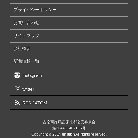
プライバシーポリシー
お問い合わせ
サイトマップ
会社概要
新着情報一覧
instagram
twitter
RSS
/
ATOM
古物商許可証 東京都公安委員会
第304411407195号
Copyright © 2014 unstitch All rights reserved.