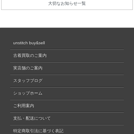
大切なお知らせ一覧
unstitch buy&sell
古着買取のご案内
実店舗のご案内
スタッフブログ
ショップホーム
ご利用案内
支払・配送について
特定商取引法に基づく表記