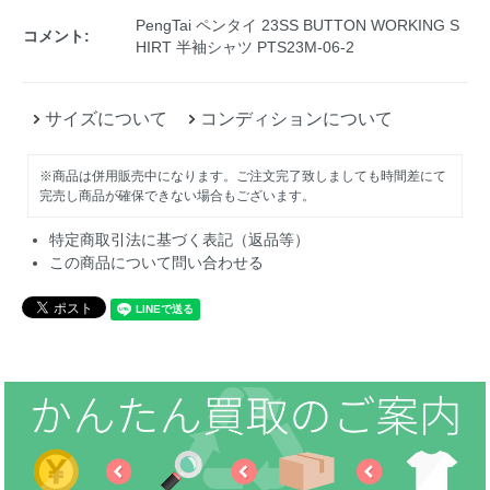
PengTai ペンタイ 23SS BUTTON WORKING S
コメント:
HIRT 半袖シャツ PTS23M-06-2
サイズについて
コンディションについて
※商品は併用販売中になります。ご注文完了致しましても時間差にて
完売し商品が確保できない場合もございます。
特定商取引法に基づく表記（返品等）
この商品について問い合わせる