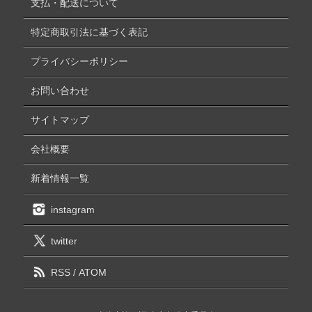
支払・配送について
特定商取引法に基づく表記
プライバシーポリシー
お問い合わせ
サイトマップ
会社概要
新着情報一覧
instagram
twitter
RSS
/
ATOM