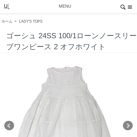
MENU
ホーム
>
LADY'S TOPS
ゴーシュ 24SS 100/1ローンノースリー
ブワンピース 2 オフホワイト