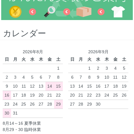
カレンダー
2026年8月
2026年9月
日
月
火
水
木
金
土
日
月
火
水
木
金
土
1
1
2
3
4
5
2
3
4
5
6
7
8
6
7
8
9
10
11
12
9
10
11
12
13
14
15
13
14
15
16
17
18
19
16
17
18
19
20
21
22
20
21
22
23
24
25
26
23
24
25
26
27
28
29
27
28
29
30
30
31
8月14～16 夏季休業
8月29・30 臨時休業