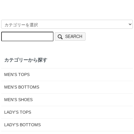
SEARCH
カテゴリーから探す
MEN'S TOPS
MEN'S BOTTOMS
MEN'S SHOES
LADY'S TOPS
LADY'S BOTTOMS