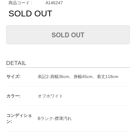
商品コード :
A146247
SOLD OUT
SOLD OUT
DETAIL
サイズ:
表記2-肩幅36cm、身幅45cm、着丈118cm
カラー:
オフホワイト
コンディショ
Bランク-襟薄汚れ
ン: