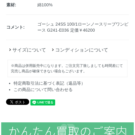
素材:
綿100%
ゴーシュ 24SS 100/1ローンノースリーブワンピ
コメント:
ース G241-E036 定価￥46200
サイズについて
コンディションについて
※商品は併用販売中になります。ご注文完了致しましても時間差にて
完売し商品が確保できない場合もございます。
特定商取引法に基づく表記（返品等）
この商品について問い合わせる