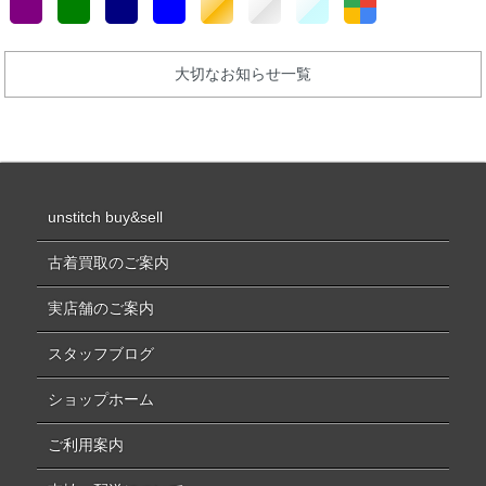
大切なお知らせ一覧
unstitch buy&sell
古着買取のご案内
実店舗のご案内
スタッフブログ
ショップホーム
ご利用案内