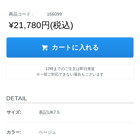
商品コード :
166099
¥21,780円(税込)
カートに入れる
12時までのご注文は即日発送
※一部ご対応できない場合もございます
DETAIL
サイズ:
表記UK7.5
カラー:
ベージュ