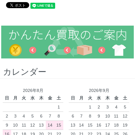
カレンダー
2026年8月
2026年9月
日
月
火
水
木
金
土
日
月
火
水
木
金
土
1
1
2
3
4
5
2
3
4
5
6
7
8
6
7
8
9
10
11
12
9
10
11
12
13
14
15
13
14
15
16
17
18
19
16
17
18
19
20
21
22
20
21
22
23
24
25
26