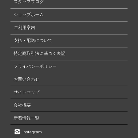
スタッフブログ
ショップホーム
ご利用案内
支払・配送について
特定商取引法に基づく表記
プライバシーポリシー
お問い合わせ
サイトマップ
会社概要
新着情報一覧
instagram