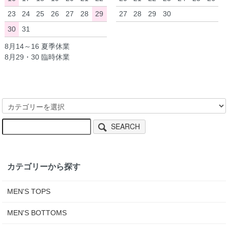
23
24
25
26
27
28
29
27
28
29
30
30
31
8月14～16 夏季休業
8月29・30 臨時休業
SEARCH
カテゴリーから探す
MEN'S TOPS
MEN'S BOTTOMS