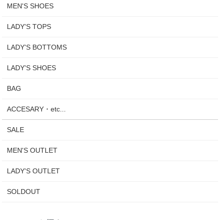
MEN'S SHOES
LADY'S TOPS
LADY'S BOTTOMS
LADY'S SHOES
BAG
ACCESARY・etc...
SALE
MEN'S OUTLET
LADY'S OUTLET
SOLDOUT