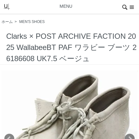
MENU
ホーム
>
MEN'S SHOES
Clarks × POST ARCHIVE FACTION 20
25 WallabeeBT PAF ワラビー ブーツ 2
6186608 UK7.5 ベージュ