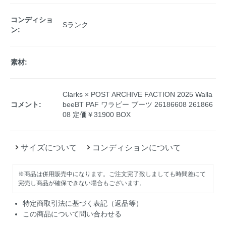
コンディショ
Sランク
ン:
素材:
Clarks × POST ARCHIVE FACTION 2025 Walla
コメント:
beeBT PAF ワラビー ブーツ 26186608 261866
08 定価￥31900 BOX
サイズについて
コンディションについて
※商品は併用販売中になります。ご注文完了致しましても時間差にて
完売し商品が確保できない場合もございます。
特定商取引法に基づく表記（返品等）
この商品について問い合わせる