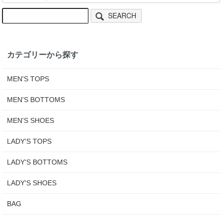
SEARCH
カテゴリーから探す
MEN'S TOPS
MEN'S BOTTOMS
MEN'S SHOES
LADY'S TOPS
LADY'S BOTTOMS
LADY'S SHOES
BAG