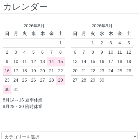
カレンダー
2026年8月
2026年9月
日
月
火
水
木
金
土
日
月
火
水
木
金
土
1
1
2
3
4
5
2
3
4
5
6
7
8
6
7
8
9
10
11
12
9
10
11
12
13
14
15
13
14
15
16
17
18
19
16
17
18
19
20
21
22
20
21
22
23
24
25
26
23
24
25
26
27
28
29
27
28
29
30
30
31
8月14～16 夏季休業
8月29・30 臨時休業