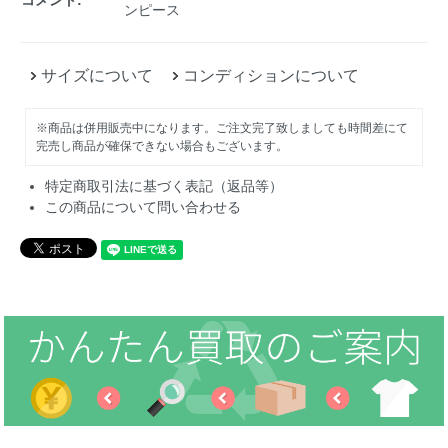
コメント:
ンピース
サイズについて
コンディションについて
※商品は併用販売中になります。ご注文完了致しましても時間差にて
完売し商品が確保できない場合もございます。
特定商取引法に基づく表記（返品等）
この商品について問い合わせる