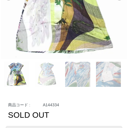
商品コード :
A144334
SOLD OUT