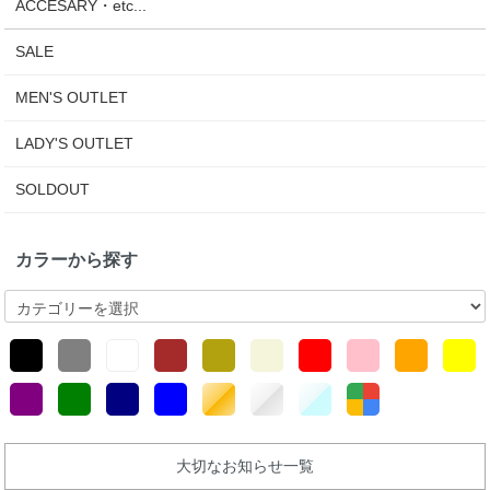
ACCESARY・etc...
SALE
MEN'S OUTLET
LADY'S OUTLET
SOLDOUT
カラーから探す
大切なお知らせ一覧