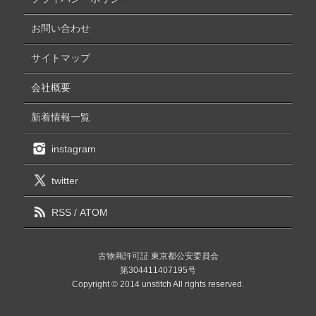
お問い合わせ
サイトマップ
会社概要
新着情報一覧
instagram
twitter
RSS
/
ATOM
古物商許可証 東京都公安委員会
第304411407195号
Copyright © 2014 unstitch All rights reserved.