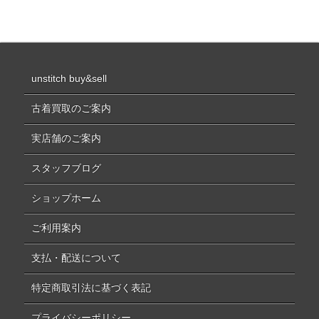
unstitch buy&sell
古着買取のご案内
実店舗のご案内
スタッフブログ
ショップホーム
ご利用案内
支払・配送について
特定商取引法に基づく表記
プライバシーポリシー