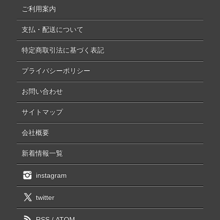
ご利用案内
支払・配送について
特定商取引法に基づく表記
プライバシーポリシー
お問い合わせ
サイトマップ
会社概要
新着情報一覧
instagram
twitter
RSS
/
ATOM