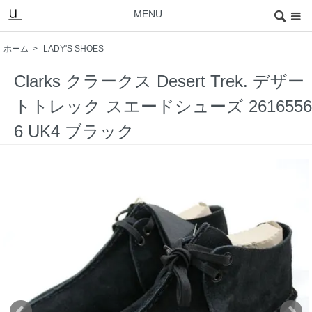
MENU
ホーム
>
LADY'S SHOES
Clarks クラークス Desert Trek. デザー
トトレック スエードシューズ 2616556
6 UK4 ブラック