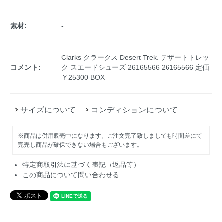
素材:
-
Clarks クラークス Desert Trek. デザートトレッ
コメント:
ク スエードシューズ 26165566 26165566 定価
￥25300 BOX
サイズについて
コンディションについて
※商品は併用販売中になります。ご注文完了致しましても時間差にて
完売し商品が確保できない場合もございます。
特定商取引法に基づく表記（返品等）
この商品について問い合わせる