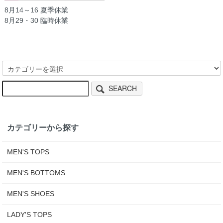
8月14～16 夏季休業
8月29・30 臨時休業
SEARCH
カテゴリーから探す
MEN'S TOPS
MEN'S BOTTOMS
MEN'S SHOES
LADY'S TOPS