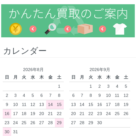
カレンダー
2026年8月
2026年9月
日
月
火
水
木
金
土
日
月
火
水
木
金
土
1
1
2
3
4
5
2
3
4
5
6
7
8
6
7
8
9
10
11
12
9
10
11
12
13
14
15
13
14
15
16
17
18
19
16
17
18
19
20
21
22
20
21
22
23
24
25
26
23
24
25
26
27
28
29
27
28
29
30
30
31