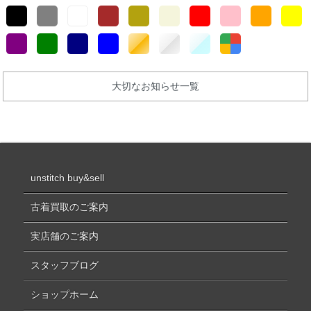
大切なお知らせ一覧
unstitch buy&sell
古着買取のご案内
実店舗のご案内
スタッフブログ
ショップホーム