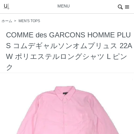
MENU
ホーム
>
MEN'S TOPS
COMME des GARCONS HOMME PLU
S コムデギャルソンオムプリュス 22A
W ポリエステルロングシャツ L ピン
ク