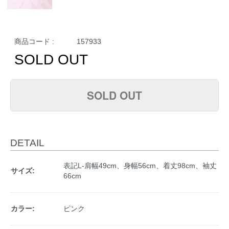
商品コード :
157933
SOLD OUT
SOLD OUT
DETAIL
表記L-肩幅49cm、身幅56cm、着丈98cm、袖丈
サイズ:
66cm
カラー:
ピンク