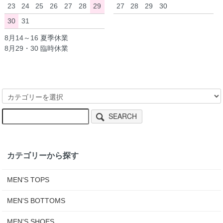
23
24
25
26
27
28
29
27
28
29
30
30
31
8月14～16 夏季休業
8月29・30 臨時休業
SEARCH
カテゴリーから探す
MEN'S TOPS
MEN'S BOTTOMS
MEN'S SHOES