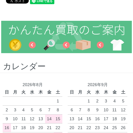
カレンダー
2026年8月
2026年9月
日
月
火
水
木
金
土
日
月
火
水
木
金
土
1
1
2
3
4
5
2
3
4
5
6
7
8
6
7
8
9
10
11
12
9
10
11
12
13
14
15
13
14
15
16
17
18
19
16
17
18
19
20
21
22
20
21
22
23
24
25
26