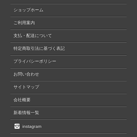
ショップホーム
ご利用案内
支払・配送について
特定商取引法に基づく表記
プライバシーポリシー
お問い合わせ
サイトマップ
会社概要
新着情報一覧
instagram