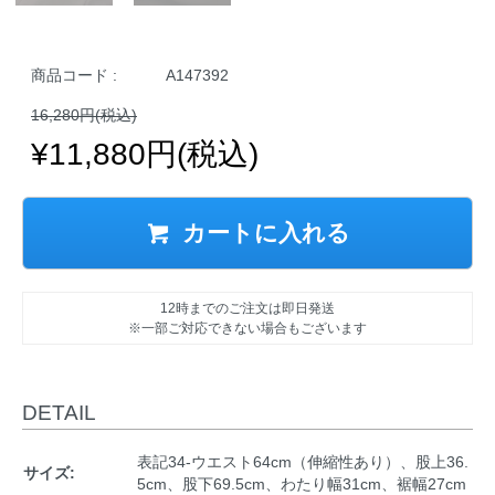
商品コード :
A147392
16,280円(税込)
¥11,880円(税込)
カートに入れる
12時までのご注文は即日発送
※一部ご対応できない場合もございます
DETAIL
表記34-ウエスト64cm（伸縮性あり）、股上36.
サイズ:
5cm、股下69.5cm、わたり幅31cm、裾幅27cm