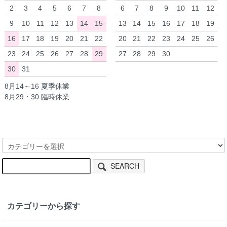
2
3
4
5
6
7
8
6
7
8
9
10
11
12
9
10
11
12
13
14
15
13
14
15
16
17
18
19
16
17
18
19
20
21
22
20
21
22
23
24
25
26
23
24
25
26
27
28
29
27
28
29
30
30
31
8月14～16 夏季休業
8月29・30 臨時休業
SEARCH
カテゴリーから探す