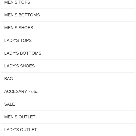
MEN'S TOPS
MEN'S BOTTOMS
MEN'S SHOES
LADY'S TOPS
LADY'S BOTTOMS
LADY'S SHOES
BAG
ACCESARY・etc...
SALE
MEN'S OUTLET
LADY'S OUTLET