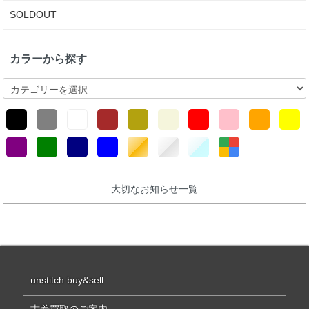
SOLDOUT
カラーから探す
大切なお知らせ一覧
unstitch buy&sell