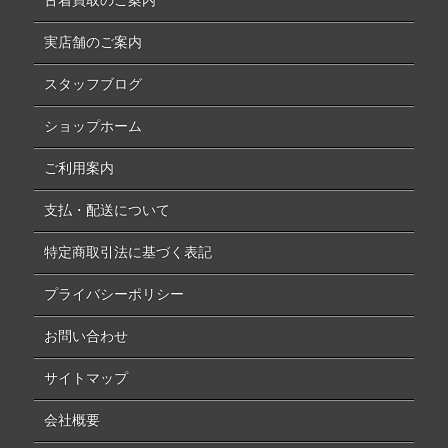
古着買取のご案内
実店舗のご案内
スタッフブログ
ショップホーム
ご利用案内
支払・配送について
特定商取引法に基づく表記
プライバシーポリシー
お問い合わせ
サイトマップ
会社概要