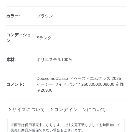
カラー:
ブラウン
コンディショ
Sランク
ン:
素材:
ポリエステル100％
DeuxiemeClasse ドゥーズィエムクラス 2025
コメント:
イージー ワイド パンツ 25030500808030 定価
￥20900
サイズについて
コンディションについて
※商品は併用販売中になります。ご注文完了致しましても時間差にて
完売し商品が確保できない場合もございます。