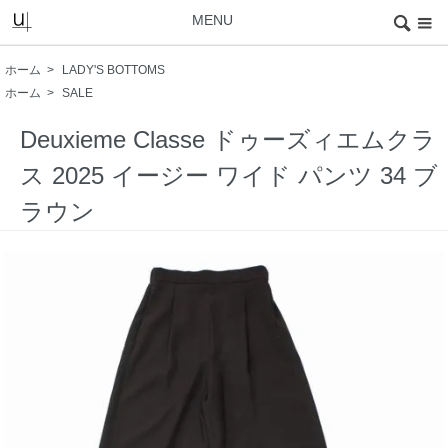
MENU
ホーム
>
LADY'S BOTTOMS
ホーム
>
SALE
Deuxieme Classe ドゥーズィエムクラ
ス 2025 イージー ワイド パンツ 34 ブ
ラウン