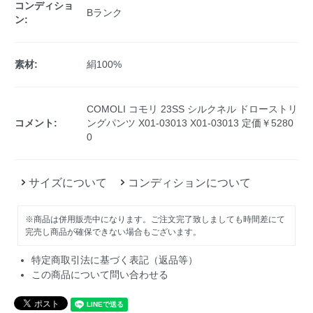
コンディショ
Bランク
ン:
素材:
絹100%
COMOLI コモリ 23SS シルクネル ドローストリ
コメント:
ングパンツ X01-03013 X01-03013 定価￥5280
0
サイズについて
コンディションについて
※商品は併用販売中になります。ご注文完了致しましても時間差にて
完売し商品が確保できない場合もございます。
特定商取引法に基づく表記（返品等）
この商品について問い合わせる