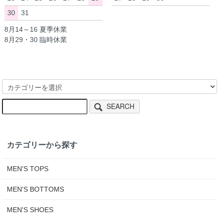
30
31
8月14～16 夏季休業
8月29・30 臨時休業
SEARCH
カテゴリーから探す
MEN'S TOPS
MEN'S BOTTOMS
MEN'S SHOES