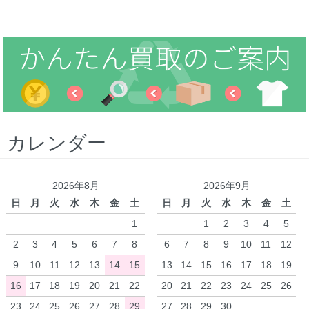
カレンダー
2026年8月
2026年9月
日
月
火
水
木
金
土
日
月
火
水
木
金
土
1
1
2
3
4
5
2
3
4
5
6
7
8
6
7
8
9
10
11
12
9
10
11
12
13
14
15
13
14
15
16
17
18
19
16
17
18
19
20
21
22
20
21
22
23
24
25
26
23
24
25
26
27
28
29
27
28
29
30