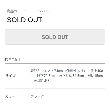
商品コード :
166008
SOLD OUT
SOLD OUT
DETAIL
表記2-ウエスト74cm（伸縮性あり）、股上40c
サイズ:
m、股下72.5cm、わたり幅34.5cm、裾幅15cm
（伸縮性あり）
カラー:
ブラック