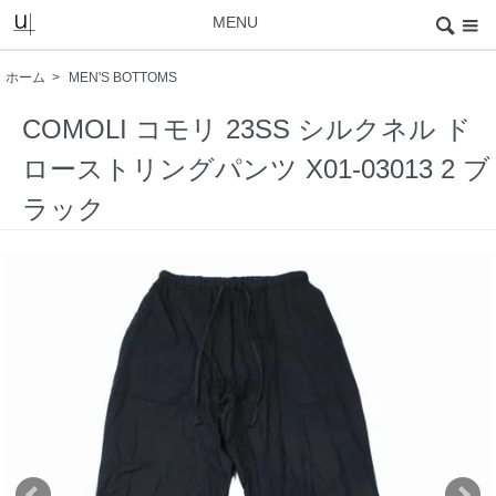
MENU
ホーム
>
MEN'S BOTTOMS
COMOLI コモリ 23SS シルクネル ド
ローストリングパンツ X01-03013 2 ブ
ラック