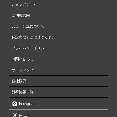
ショップホーム
ご利用案内
支払・配送について
特定商取引法に基づく表記
プライバシーポリシー
お問い合わせ
サイトマップ
会社概要
新着情報一覧
instagram
twitter