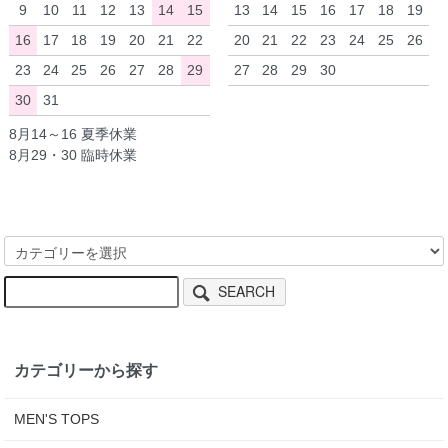
9
10
11
12
13
14
15
13
14
15
16
17
18
19
16
17
18
19
20
21
22
20
21
22
23
24
25
26
23
24
25
26
27
28
29
27
28
29
30
30
31
8月14～16 夏季休業
8月29・30 臨時休業
SEARCH
カテゴリーから探す
MEN'S TOPS