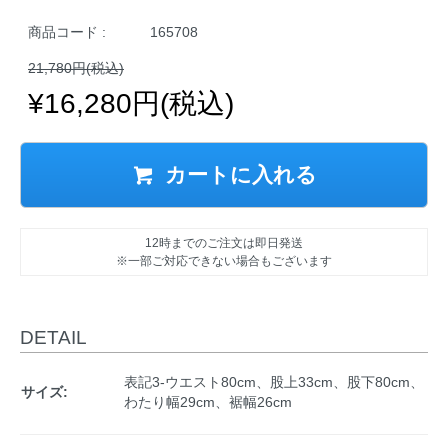
商品コード :
165708
21,780円(税込)
¥16,280円(税込)
カートに入れる
12時までのご注文は即日発送
※一部ご対応できない場合もございます
DETAIL
表記3-ウエスト80cm、股上33cm、股下80cm、
サイズ:
わたり幅29cm、裾幅26cm