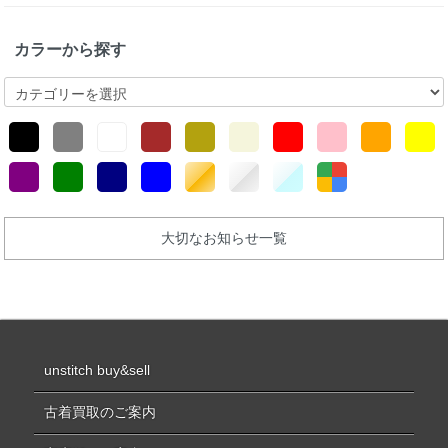
カラーから探す
大切なお知らせ一覧
unstitch buy&sell
古着買取のご案内