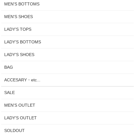
MEN'S BOTTOMS
MEN'S SHOES
LADY'S TOPS
LADY'S BOTTOMS
LADY'S SHOES
BAG
ACCESARY・etc...
SALE
MEN'S OUTLET
LADY'S OUTLET
SOLDOUT