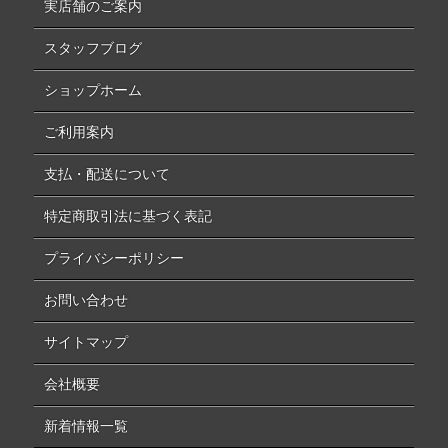
実店舗のご案内
スタッフブログ
ショップホーム
ご利用案内
支払・配送について
特定商取引法に基づく表記
プライバシーポリシー
お問い合わせ
サイトマップ
会社概要
新着情報一覧