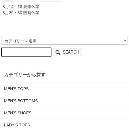
8月14～16 夏季休業
8月29・30 臨時休業
SEARCH
カテゴリーから探す
MEN'S TOPS
MEN'S BOTTOMS
MEN'S SHOES
LADY'S TOPS