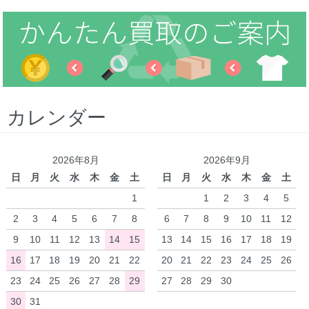
カレンダー
2026年8月
2026年9月
日
月
火
水
木
金
土
日
月
火
水
木
金
土
1
1
2
3
4
5
2
3
4
5
6
7
8
6
7
8
9
10
11
12
9
10
11
12
13
14
15
13
14
15
16
17
18
19
16
17
18
19
20
21
22
20
21
22
23
24
25
26
23
24
25
26
27
28
29
27
28
29
30
30
31