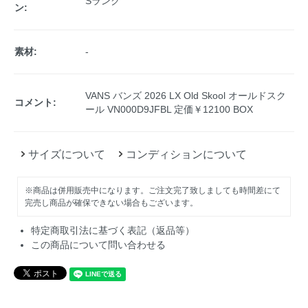
Sランク
ン:
素材:
-
VANS バンズ 2026 LX Old Skool オールドスク
コメント:
ール VN000D9JFBL 定価￥12100 BOX
サイズについて
コンディションについて
※商品は併用販売中になります。ご注文完了致しましても時間差にて
完売し商品が確保できない場合もございます。
特定商取引法に基づく表記（返品等）
この商品について問い合わせる