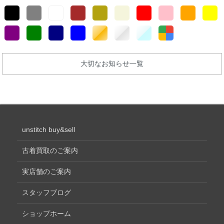
大切なお知らせ一覧
unstitch buy&sell
古着買取のご案内
実店舗のご案内
スタッフブログ
ショップホーム