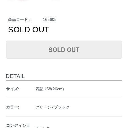
商品コード :
165605
SOLD OUT
SOLD OUT
DETAIL
サイズ:
表記US8(26cm)
カラー:
グリーン×ブラック
コンディショ