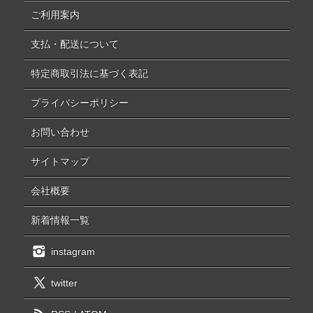
ご利用案内
支払・配送について
特定商取引法に基づく表記
プライバシーポリシー
お問い合わせ
サイトマップ
会社概要
新着情報一覧
instagram
twitter