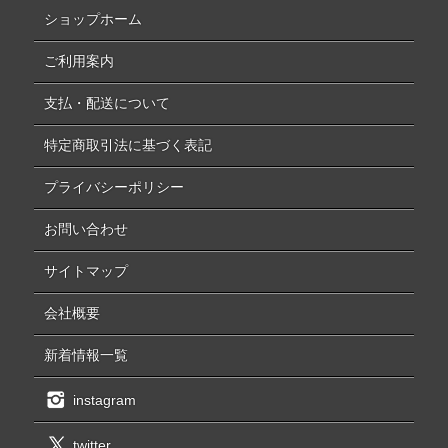
ショップホーム
ご利用案内
支払・配送について
特定商取引法に基づく表記
プライバシーポリシー
お問い合わせ
サイトマップ
会社概要
新着情報一覧
instagram
twitter