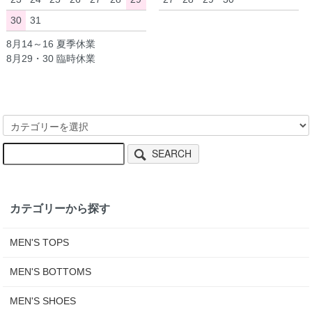
30
31
8月14～16 夏季休業
8月29・30 臨時休業
SEARCH
カテゴリーから探す
MEN'S TOPS
MEN'S BOTTOMS
MEN'S SHOES