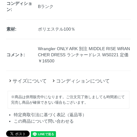
コンディショ
Bランク
ン:
素材:
ポリエステル100％
Wrangler ONLY ARK 別注 MIDDLE RISE WRAN
コメント:
CHER DRESS ランチャードレス WS0221 定価
￥16500
サイズについて
コンディションについて
※商品は併用販売中になります。ご注文完了致しましても時間差にて
完売し商品が確保できない場合もございます。
特定商取引法に基づく表記（返品等）
この商品について問い合わせる