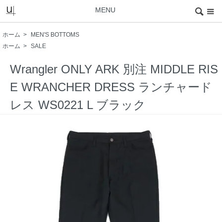
MENU
ホーム
>
MEN'S BOTTOMS
ホーム
>
SALE
Wrangler ONLY ARK 別注 MIDDLE RIS
E WRANCHER DRESS ランチャード
レス WS0221 L ブラック