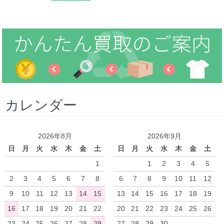
カレンダー
2026年8月
2026年9月
日
月
火
水
木
金
土
日
月
火
水
木
金
土
1
1
2
3
4
5
2
3
4
5
6
7
8
6
7
8
9
10
11
12
9
10
11
12
13
14
15
13
14
15
16
17
18
19
16
17
18
19
20
21
22
20
21
22
23
24
25
26
23
24
25
26
27
28
29
27
28
29
30