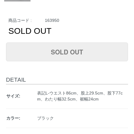
商品コード :
163950
SOLD OUT
SOLD OUT
DETAIL
表記L-ウエスト86cm、股上29.5cm、股下77c
サイズ:
m、わたり幅32.5cm、裾幅24cm
カラー:
ブラック