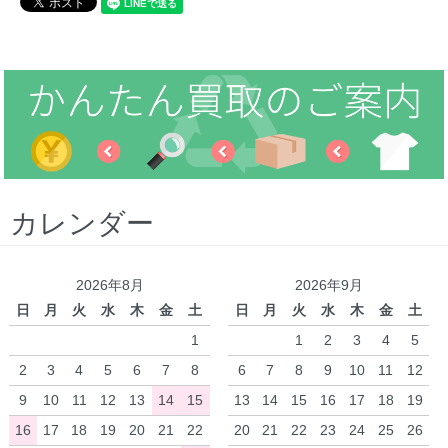
カレンダー
2026年8月
2026年9月
日
月
火
水
木
金
土
日
月
火
水
木
金
土
1
1
2
3
4
5
2
3
4
5
6
7
8
6
7
8
9
10
11
12
9
10
11
12
13
14
15
13
14
15
16
17
18
19
16
17
18
19
20
21
22
20
21
22
23
24
25
26