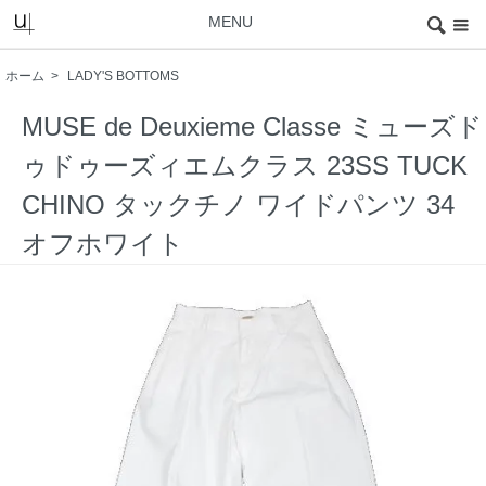
MENU
ホーム
>
LADY'S BOTTOMS
MUSE de Deuxieme Classe ミューズド
ゥドゥーズィエムクラス 23SS TUCK
CHINO タックチノ ワイドパンツ 34
オフホワイト