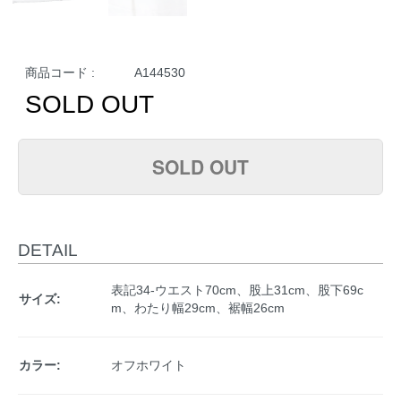
商品コード :
A144530
SOLD OUT
SOLD OUT
DETAIL
表記34-ウエスト70cm、股上31cm、股下69c
サイズ:
m、わたり幅29cm、裾幅26cm
カラー:
オフホワイト