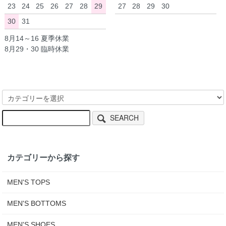
23
24
25
26
27
28
29
27
28
29
30
30
31
8月14～16 夏季休業
8月29・30 臨時休業
SEARCH
カテゴリーから探す
MEN'S TOPS
MEN'S BOTTOMS
MEN'S SHOES