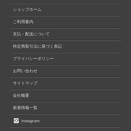
ショップホーム
ご利用案内
支払・配送について
特定商取引法に基づく表記
プライバシーポリシー
お問い合わせ
サイトマップ
会社概要
新着情報一覧
instagram