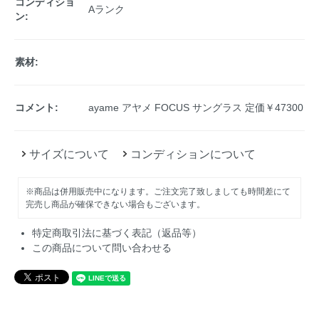
コンディショ
Aランク
ン:
素材:
コメント:
ayame アヤメ FOCUS サングラス 定価￥47300
サイズについて
コンディションについて
※商品は併用販売中になります。ご注文完了致しましても時間差にて
完売し商品が確保できない場合もございます。
特定商取引法に基づく表記（返品等）
この商品について問い合わせる