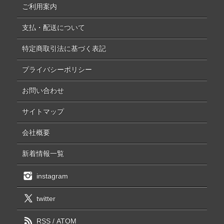
ご利用案内
支払・配送について
特定商取引法に基づく表記
プライバシーポリシー
お問い合わせ
サイトマップ
会社概要
新着情報一覧
instagram
twitter
RSS
/
ATOM