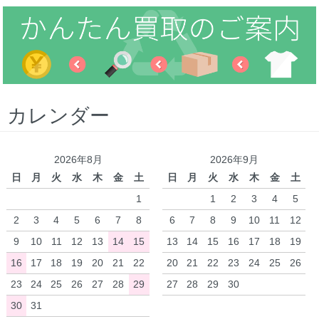
カレンダー
2026年8月
2026年9月
日
月
火
水
木
金
土
日
月
火
水
木
金
土
1
1
2
3
4
5
2
3
4
5
6
7
8
6
7
8
9
10
11
12
9
10
11
12
13
14
15
13
14
15
16
17
18
19
16
17
18
19
20
21
22
20
21
22
23
24
25
26
23
24
25
26
27
28
29
27
28
29
30
30
31