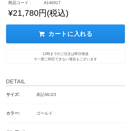
商品コード :
A146917
¥21,780円(税込)
カートに入れる
12時までのご注文は即日発送
※一部ご対応できない場合もございます
DETAIL
サイズ:
表記46□23
カラー:
ゴールド