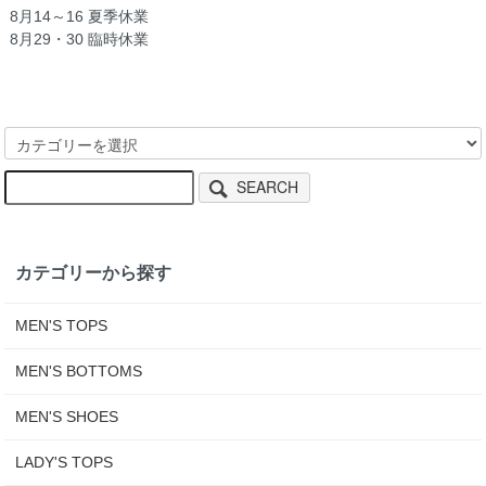
8月14～16 夏季休業
8月29・30 臨時休業
SEARCH
カテゴリーから探す
MEN'S TOPS
MEN'S BOTTOMS
MEN'S SHOES
LADY'S TOPS