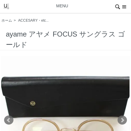
MENU
ホーム
>
ACCESARY・etc...
ayame アヤメ FOCUS サングラス ゴ
ールド