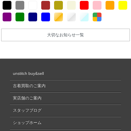
大切なお知らせ一覧
unstitch buy&sell
古着買取のご案内
実店舗のご案内
スタッフブログ
ショップホーム