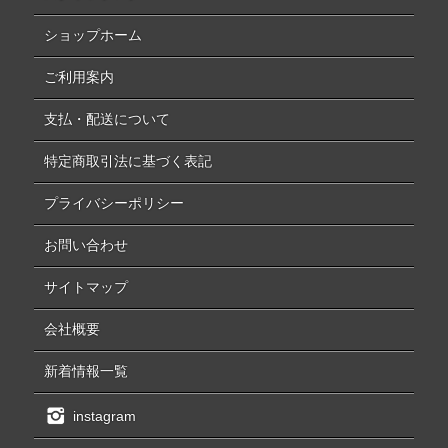
ショップホーム
ご利用案内
支払・配送について
特定商取引法に基づく表記
プライバシーポリシー
お問い合わせ
サイトマップ
会社概要
新着情報一覧
instagram