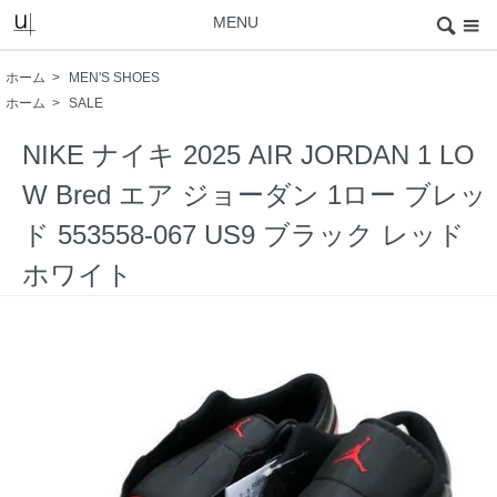
MENU
ホーム
>
MEN'S SHOES
ホーム
>
SALE
NIKE ナイキ 2025 AIR JORDAN 1 LO
W Bred エア ジョーダン 1ロー ブレッ
ド 553558-067 US9 ブラック レッド
ホワイト