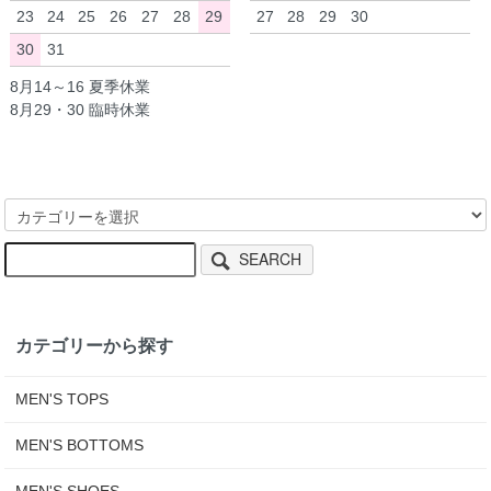
23
24
25
26
27
28
29
27
28
29
30
30
31
8月14～16 夏季休業
8月29・30 臨時休業
SEARCH
カテゴリーから探す
MEN'S TOPS
MEN'S BOTTOMS
MEN'S SHOES