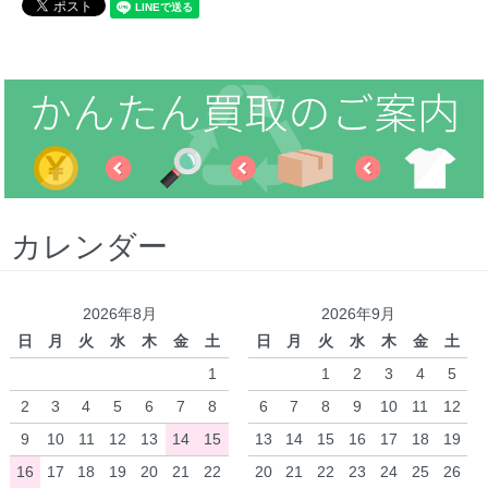
カレンダー
2026年8月
2026年9月
日
月
火
水
木
金
土
日
月
火
水
木
金
土
1
1
2
3
4
5
2
3
4
5
6
7
8
6
7
8
9
10
11
12
9
10
11
12
13
14
15
13
14
15
16
17
18
19
16
17
18
19
20
21
22
20
21
22
23
24
25
26