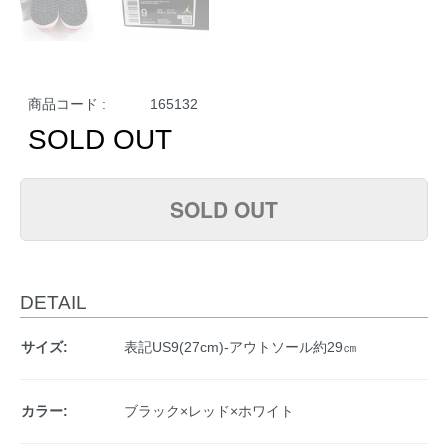
商品コード :
165132
SOLD OUT
SOLD OUT
DETAIL
サイズ:
表記US9(27cm)-アウトソール約29㎝
カラー:
ブラック×レッド×ホワイト