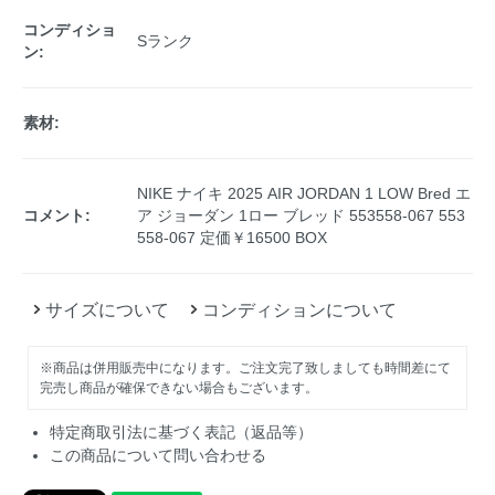
コンディショ
Sランク
ン:
素材:
NIKE ナイキ 2025 AIR JORDAN 1 LOW Bred エ
コメント:
ア ジョーダン 1ロー ブレッド 553558-067 553
558-067 定価￥16500 BOX
サイズについて
コンディションについて
※商品は併用販売中になります。ご注文完了致しましても時間差にて
完売し商品が確保できない場合もございます。
特定商取引法に基づく表記（返品等）
この商品について問い合わせる