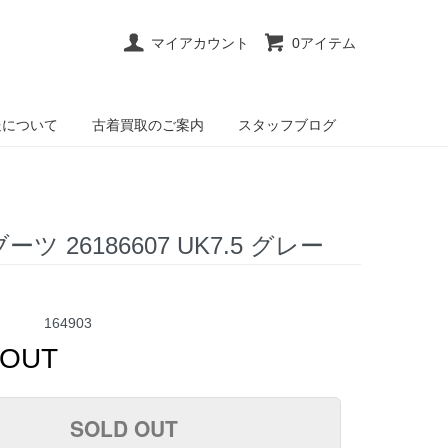
マイアカウント
0アイテム
送について
古着買取のご案内
スタッフブログ
ー ブーツ 26186607 UK7.5 グレー
164903
 OUT
SOLD OUT