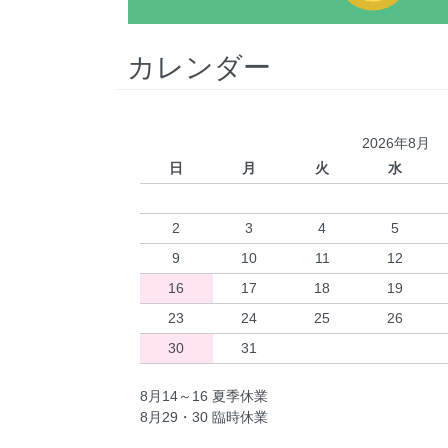
カレンダー
2026年8月
日
月
火
水
2
3
4
5
9
10
11
12
16
17
18
19
23
24
25
26
30
31
8月14～16 夏季休業
8月29・30 臨時休業