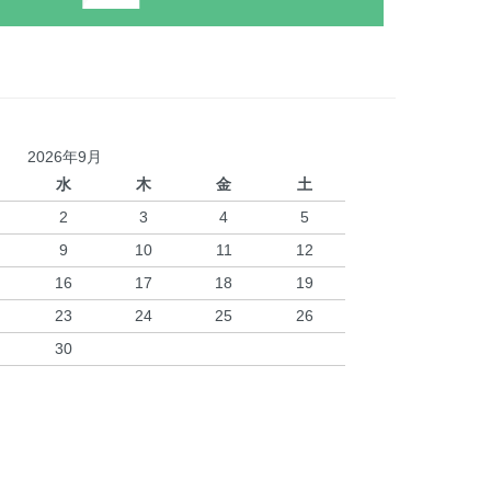
2026年9月
水
木
金
土
2
3
4
5
9
10
11
12
16
17
18
19
23
24
25
26
30