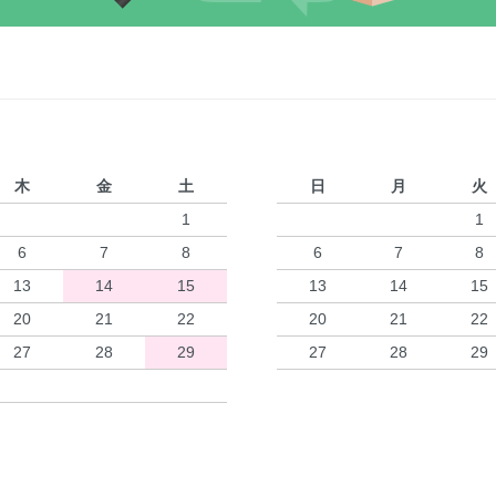
木
金
土
日
月
火
1
1
6
7
8
6
7
8
13
14
15
13
14
15
20
21
22
20
21
22
27
28
29
27
28
29