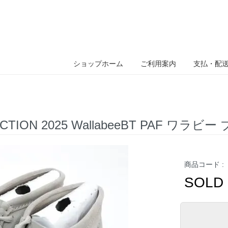
ショップホーム
ご利用案内
支払・配
FACTION 2025 WallabeeBT PAF ワラビ
商品コード :
SOLD