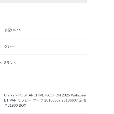
表記UK7.5
グレー
:
Sランク
Clarks × POST ARCHIVE FACTION 2025 Wallabee
BT PAF ワラビー ブーツ 26186607 26186607 定価
￥31900 BOX