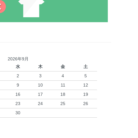
2026年9月
水
木
金
土
2
3
4
5
9
10
11
12
16
17
18
19
23
24
25
26
30