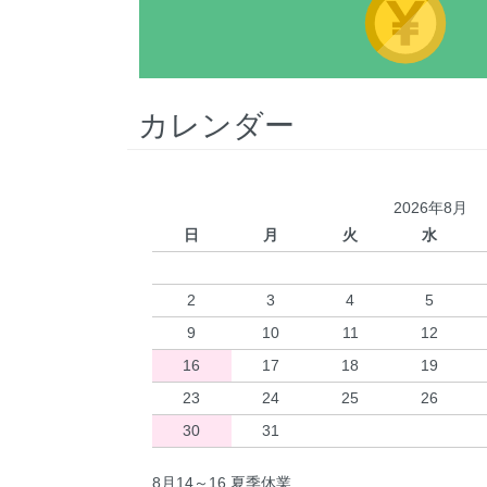
カレンダー
2026年8月
日
月
火
水
2
3
4
5
9
10
11
12
16
17
18
19
23
24
25
26
30
31
8月14～16 夏季休業