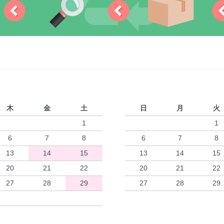
木
金
土
日
月
火
1
1
6
7
8
6
7
8
13
14
15
13
14
15
20
21
22
20
21
22
27
28
29
27
28
29