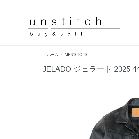
ホーム
>
MEN'S TOPS
JELADO ジェラード 2025 4