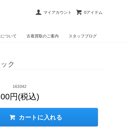
マイアカウント
0アイテム
送について
古着買取のご案内
スタッフブログ
ブラック
163342
800円(税込)
カートに入れる