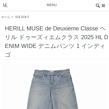
MENU
ホーム
>
SOLDOUT
HERILL MUSE de Deuxieme Classe ヘ
リル ドゥーズィエムクラス 2025 HL D
ENIM WIDE デニムパンツ 1 インディ
ゴ