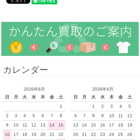
カレンダー
2026年8月
2026年9月
日
月
火
水
木
金
土
日
月
火
水
木
金
土
1
1
2
3
4
5
2
3
4
5
6
7
8
6
7
8
9
10
11
12
9
10
11
12
13
14
15
13
14
15
16
17
18
19
16
17
18
19
20
21
22
20
21
22
23
24
25
26