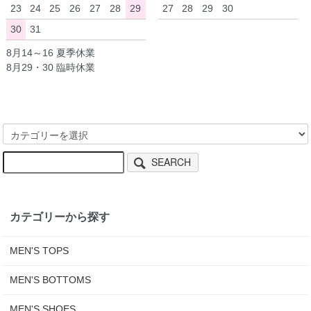
23
24
25
26
27
28
29
27
28
29
30
30
31
8月14～16 夏季休業
8月29・30 臨時休業
SEARCH
カテゴリーから探す
MEN'S TOPS
MEN'S BOTTOMS
MEN'S SHOES