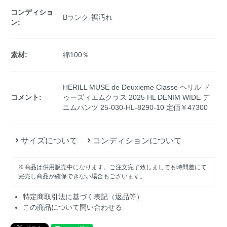
コンディショ
Bランク-裾汚れ
ン:
素材:
綿100％
HERILL MUSE de Deuxieme Classe ヘリル ド
コメント:
ゥーズィエムクラス 2025 HL DENIM WIDE デ
ニムパンツ 25-030-HL-8290-10 定価￥47300
サイズについて
コンディションについて
※商品は併用販売中になります。ご注文完了致しましても時間差にて
完売し商品が確保できない場合もございます。
特定商取引法に基づく表記（返品等）
この商品について問い合わせる