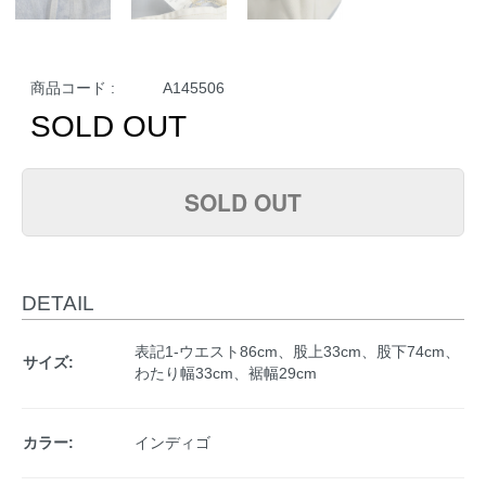
商品コード :
A145506
SOLD OUT
SOLD OUT
DETAIL
表記1-ウエスト86cm、股上33cm、股下74cm、
サイズ:
わたり幅33cm、裾幅29cm
カラー:
インディゴ