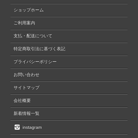
ショップホーム
ご利用案内
支払・配送について
特定商取引法に基づく表記
プライバシーポリシー
お問い合わせ
サイトマップ
会社概要
新着情報一覧
instagram