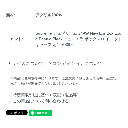
素材:
アクリル100%
Supreme シュプリーム 24AW New Era Box Log
コメント:
o Beanie Black ニューエラ ボックスロゴ ニット
キャップ 定価￥6600
サイズについて
コンディションについて
※商品は併用販売中になります。ご注文完了致しましても時間差にて
完売し商品が確保できない場合もございます。
特定商取引法に基づく表記（返品等）
この商品について問い合わせる