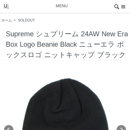
MENU
ホーム
>
SOLDOUT
Supreme シュプリーム 24AW New Era
Box Logo Beanie Black ニューエラ ボ
ックスロゴ ニットキャップ ブラック