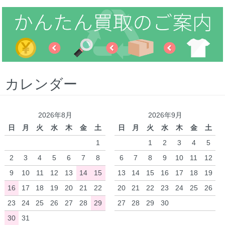
カレンダー
2026年8月
2026年9月
日
月
火
水
木
金
土
日
月
火
水
木
金
土
1
1
2
3
4
5
2
3
4
5
6
7
8
6
7
8
9
10
11
12
9
10
11
12
13
14
15
13
14
15
16
17
18
19
16
17
18
19
20
21
22
20
21
22
23
24
25
26
23
24
25
26
27
28
29
27
28
29
30
30
31