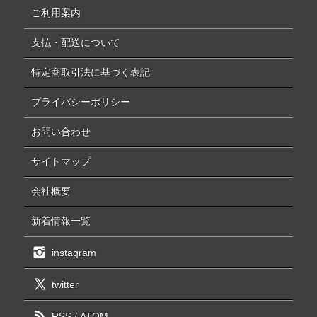
ご利用案内
支払・配送について
特定商取引法に基づく表記
プライバシーポリシー
お問い合わせ
サイトマップ
会社概要
新着情報一覧
instagram
twitter
RSS
/
ATOM