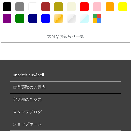
大切なお知らせ一覧
unstitch buy&sell
古着買取のご案内
実店舗のご案内
スタッフブログ
ショップホーム