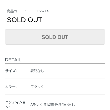
商品コード :
156714
SOLD OUT
SOLD OUT
DETAIL
サイズ:
表記なし
カラー:
ブラック
コンディショ
Aランク-刺繍部分糸飛び出し
ン: