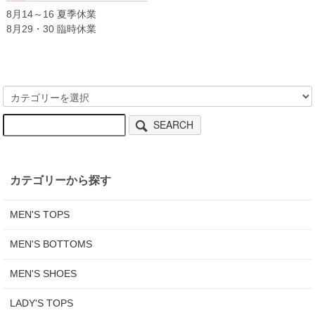
8月14～16 夏季休業
8月29・30 臨時休業
SEARCH
カテゴリーから探す
MEN'S TOPS
MEN'S BOTTOMS
MEN'S SHOES
LADY'S TOPS