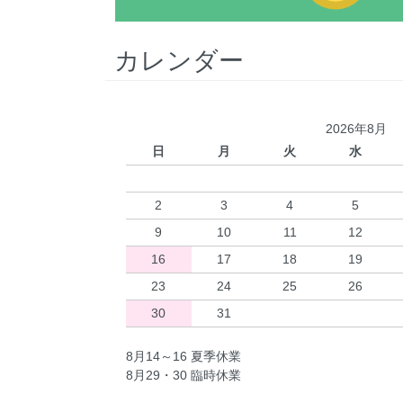
カレンダー
2026年8月
日
月
火
水
2
3
4
5
9
10
11
12
16
17
18
19
23
24
25
26
30
31
8月14～16 夏季休業
8月29・30 臨時休業