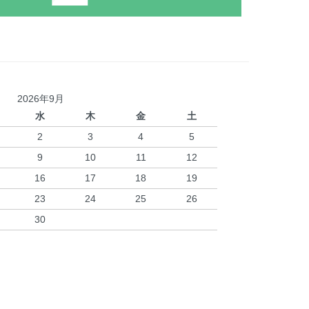
2026年9月
水
木
金
土
2
3
4
5
9
10
11
12
16
17
18
19
23
24
25
26
30