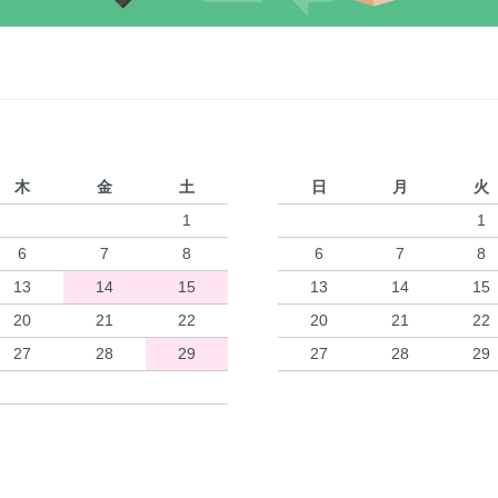
木
金
土
日
月
火
1
1
6
7
8
6
7
8
13
14
15
13
14
15
20
21
22
20
21
22
27
28
29
27
28
29