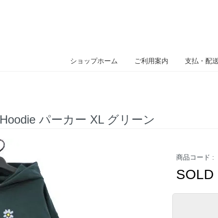
ショップホーム
ご利用案内
支払・配
 Hoodie パーカー XL グリーン
商品コード :
SOLD