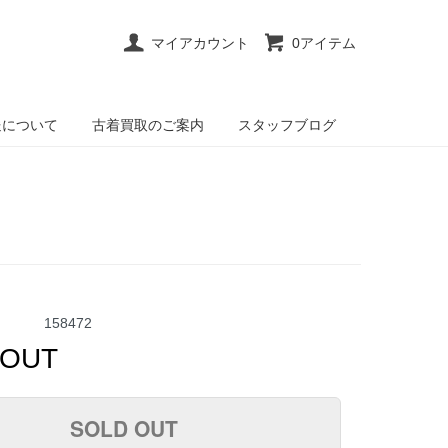
マイアカウント
0アイテム
送について
古着買取のご案内
スタッフブログ
158472
 OUT
SOLD OUT