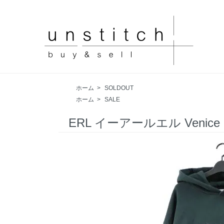
ホーム
>
SOLDOUT
ホーム
>
SALE
ERL イーアールエル Venice