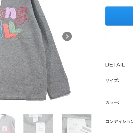
DETAIL
サイズ:
カラー:
コンディション