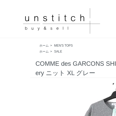
ホーム
>
MEN'S TOPS
ホーム
>
SALE
COMME des GARCONS SH
ery ニット XL グレー