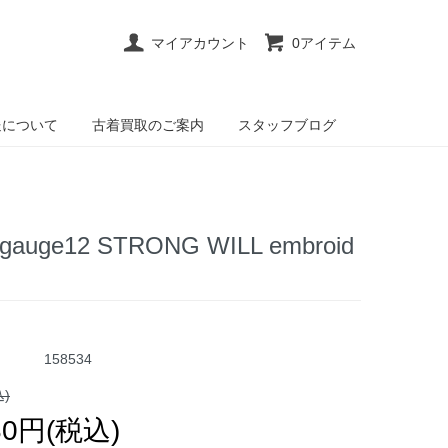
マイアカウント
0アイテム
送について
古着買取のご案内
スタッフブログ
ge12 STRONG WILL embroid
158534
込)
80円(税込)