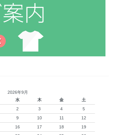
2026年9月
水
木
金
土
2
3
4
5
9
10
11
12
16
17
18
19