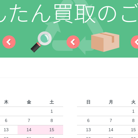
木
金
土
日
月
火
1
1
6
7
8
6
7
8
13
14
15
13
14
15