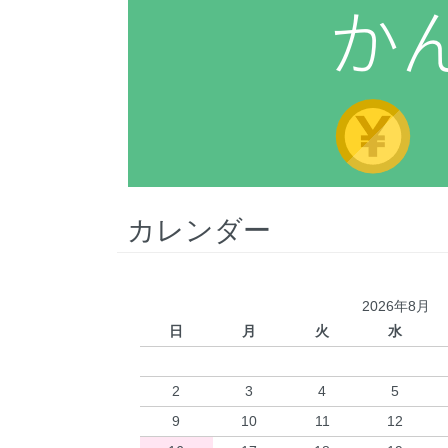
カレンダー
2026年8月
日
月
火
水
2
3
4
5
9
10
11
12