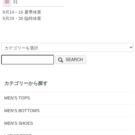
30
31
8月14～16 夏季休業
8月29・30 臨時休業
SEARCH
カテゴリーから探す
MEN'S TOPS
MEN'S BOTTOMS
MEN'S SHOES