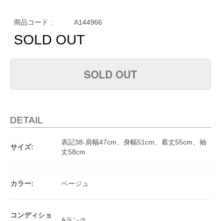
商品コード :
A144966
SOLD OUT
SOLD OUT
DETAIL
表記38-肩幅47cm、身幅51cm、着丈55cm、袖
サイズ:
丈58cm
カラー:
ベージュ
コンディショ
Aランク