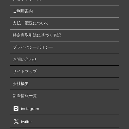
ご利用案内
支払・配送について
特定商取引法に基づく表記
プライバシーポリシー
お問い合わせ
サイトマップ
会社概要
新着情報一覧
instagram
twitter