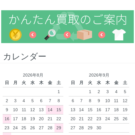
カレンダー
2026年8月
2026年9月
日
月
火
水
木
金
土
日
月
火
水
木
金
土
1
1
2
3
4
5
2
3
4
5
6
7
8
6
7
8
9
10
11
12
9
10
11
12
13
14
15
13
14
15
16
17
18
19
16
17
18
19
20
21
22
20
21
22
23
24
25
26
23
24
25
26
27
28
29
27
28
29
30