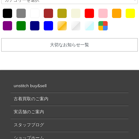
大切なお知らせ一覧
unstitch buy&sell
古着買取のご案内
実店舗のご案内
スタッフブログ
ショップホーム