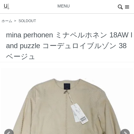
MENU
ホーム
>
SOLDOUT
mina perhonen ミナペルホネン 18AW l
and puzzle コーデュロイブルゾン 38
ベージュ