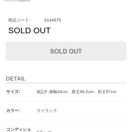
商品コード :
A144879
SOLD OUT
SOLD OUT
DETAIL
サイズ:
表記F-身幅44cm、着丈46.5cm、裄丈87cm
カラー:
ライラック
コンディショ