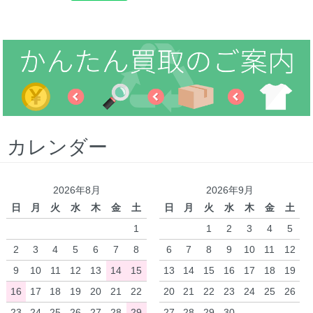
カレンダー
2026年8月
2026年9月
日
月
火
水
木
金
土
日
月
火
水
木
金
土
1
1
2
3
4
5
2
3
4
5
6
7
8
6
7
8
9
10
11
12
9
10
11
12
13
14
15
13
14
15
16
17
18
19
16
17
18
19
20
21
22
20
21
22
23
24
25
26
23
24
25
26
27
28
29
27
28
29
30