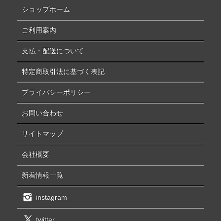
ショップホーム
ご利用案内
支払・配送について
特定商取引法に基づく表記
プライバシーポリシー
お問い合わせ
サイトマップ
会社概要
新着情報一覧
instagram
twitter