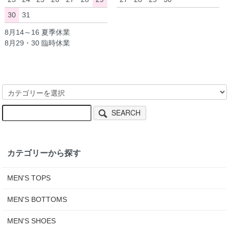
30
31
8月14～16 夏季休業
8月29・30 臨時休業
SEARCH
カテゴリーから探す
MEN'S TOPS
MEN'S BOTTOMS
MEN'S SHOES