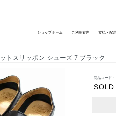
ショップホーム
ご利用案内
支払・配
 ビットスリッポン シューズ 7 ブラック
商品コード :
SOLD