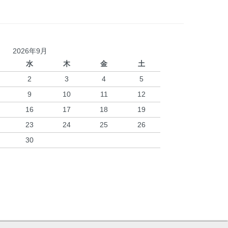
2026年9月
水
木
金
土
2
3
4
5
9
10
11
12
16
17
18
19
23
24
25
26
30