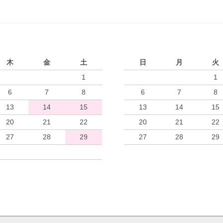
木
金
土
日
月
火
1
1
6
7
8
6
7
8
13
14
15
13
14
15
20
21
22
20
21
22
27
28
29
27
28
29