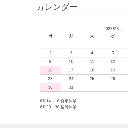
カレンダー
2026年8月
日
月
火
水
2
3
4
5
9
10
11
12
16
17
18
19
23
24
25
26
30
31
8月14～16 夏季休業
8月29・30 臨時休業