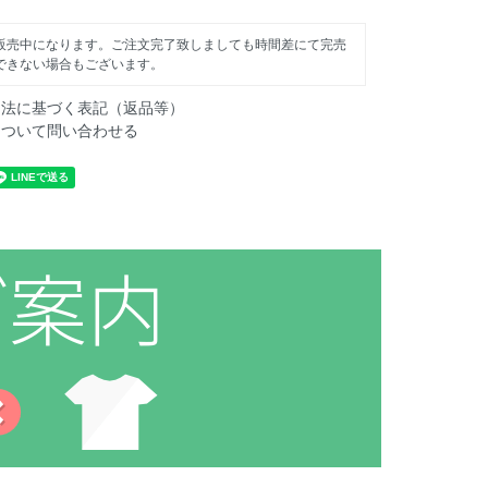
販売中になります。ご注文完了致しましても時間差にて完売
できない場合もございます。
引法に基づく表記（返品等）
について問い合わせる