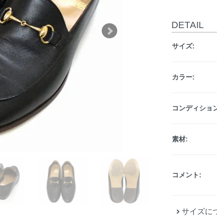
DETAIL
サイズ:
カラー:
コンディション
素材:
コメント:
サイズに