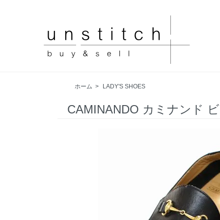
ホーム
>
LADY'S SHOES
CAMINANDO カミナンド