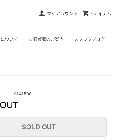
マイアカウント
0アイテム
送について
古着買取のご案内
スタッフブログ
A141590
 OUT
SOLD OUT