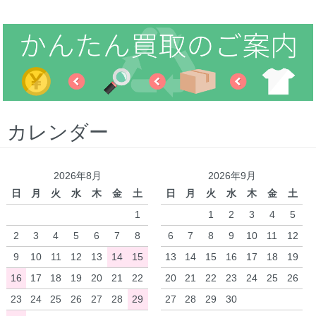
カレンダー
2026年8月
2026年9月
日
月
火
水
木
金
土
日
月
火
水
木
金
土
1
1
2
3
4
5
2
3
4
5
6
7
8
6
7
8
9
10
11
12
9
10
11
12
13
14
15
13
14
15
16
17
18
19
16
17
18
19
20
21
22
20
21
22
23
24
25
26
23
24
25
26
27
28
29
27
28
29
30