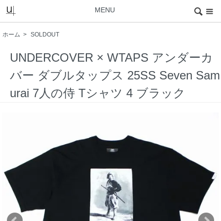
MENU
ホーム
>
SOLDOUT
UNDERCOVER × WTAPS アンダーカ
バー ダブルタップス 25SS Seven Sam
urai 7人の侍 Tシャツ 4 ブラック