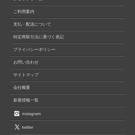
ご利用案内
支払・配送について
特定商取引法に基づく表記
プライバシーポリシー
お問い合わせ
サイトマップ
会社概要
新着情報一覧
instagram
twitter