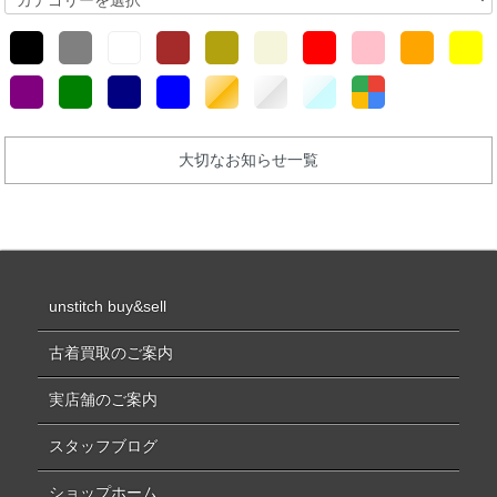
大切なお知らせ一覧
unstitch buy&sell
古着買取のご案内
実店舗のご案内
スタッフブログ
ショップホーム