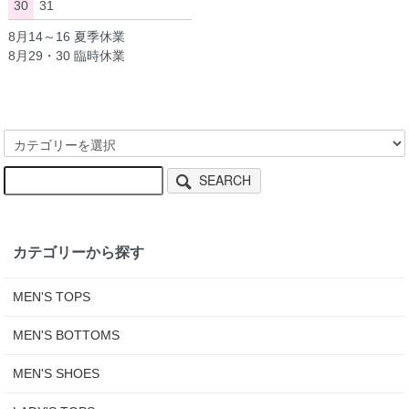
30
31
8月14～16 夏季休業
8月29・30 臨時休業
SEARCH
カテゴリーから探す
MEN'S TOPS
MEN'S BOTTOMS
MEN'S SHOES