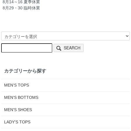
8月14～16 夏季休業
8月29・30 臨時休業
SEARCH
カテゴリーから探す
MEN'S TOPS
MEN'S BOTTOMS
MEN'S SHOES
LADY'S TOPS