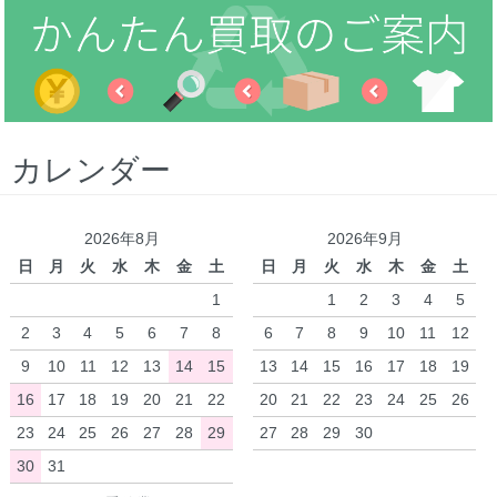
カレンダー
2026年8月
2026年9月
日
月
火
水
木
金
土
日
月
火
水
木
金
土
1
1
2
3
4
5
2
3
4
5
6
7
8
6
7
8
9
10
11
12
9
10
11
12
13
14
15
13
14
15
16
17
18
19
16
17
18
19
20
21
22
20
21
22
23
24
25
26
23
24
25
26
27
28
29
27
28
29
30
30
31