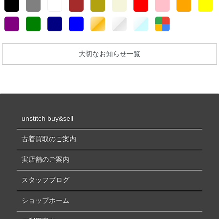
大切なお知らせ一覧
unstitch buy&sell
古着買取のご案内
実店舗のご案内
スタッフブログ
ショップホーム