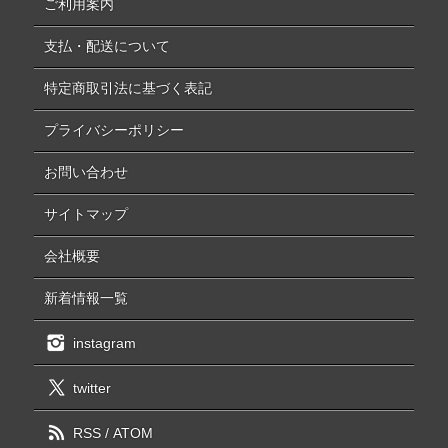
ご利用案内
支払・配送について
特定商取引法に基づく表記
プライバシーポリシー
お問い合わせ
サイトマップ
会社概要
新着情報一覧
instagram
twitter
RSS
/
ATOM