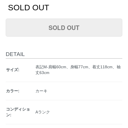
SOLD OUT
SOLD OUT
DETAIL
表記M-肩幅60cm、身幅77cm、着丈118cm、袖
サイズ:
丈63cm
カラー:
カーキ
コンディショ
Aランク
ン: