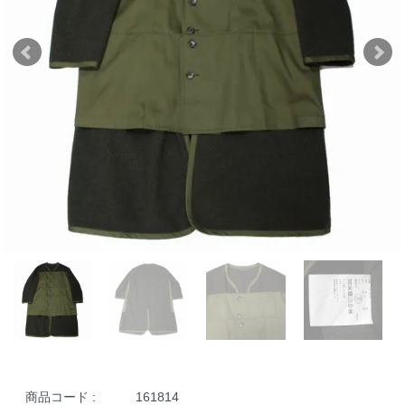
商品コード :
161814