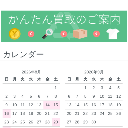
カレンダー
2026年8月
2026年9月
日
月
火
水
木
金
土
日
月
火
水
木
金
土
1
1
2
3
4
5
2
3
4
5
6
7
8
6
7
8
9
10
11
12
9
10
11
12
13
14
15
13
14
15
16
17
18
19
16
17
18
19
20
21
22
20
21
22
23
24
25
26
23
24
25
26
27
28
29
27
28
29
30