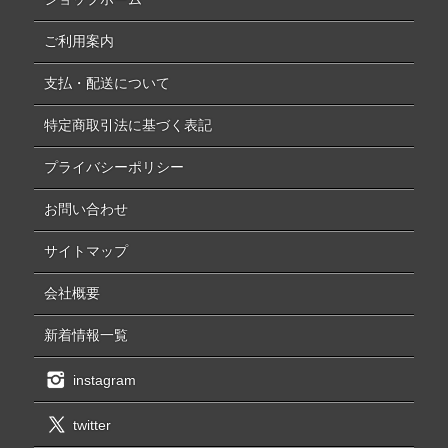
ご利用案内
支払・配送について
特定商取引法に基づく表記
プライバシーポリシー
お問い合わせ
サイトマップ
会社概要
新着情報一覧
instagram
twitter