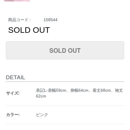
商品コード :
158544
SOLD OUT
SOLD OUT
DETAIL
表記L-肩幅59cm、身幅64cm、着丈68cm、袖丈
サイズ:
62cm
カラー:
ピンク