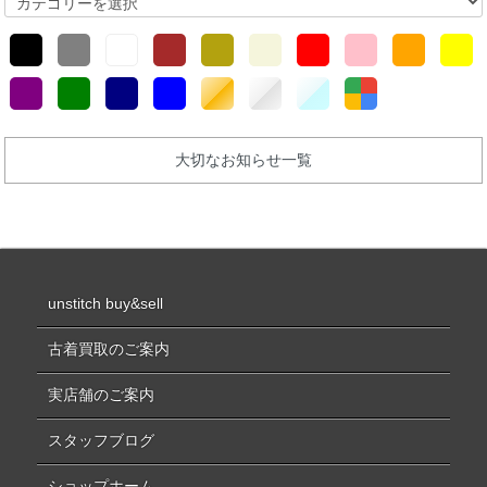
大切なお知らせ一覧
unstitch buy&sell
古着買取のご案内
実店舗のご案内
スタッフブログ
ショップホーム