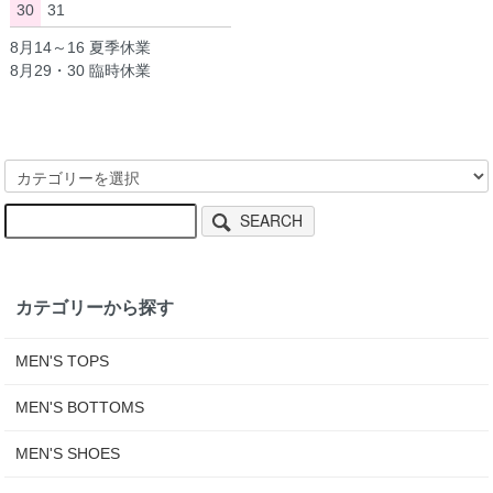
30
31
8月14～16 夏季休業
8月29・30 臨時休業
SEARCH
カテゴリーから探す
MEN'S TOPS
MEN'S BOTTOMS
MEN'S SHOES