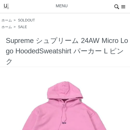
MENU
ホーム
>
SOLDOUT
ホーム
>
SALE
Supreme シュプリーム 24AW Micro Lo
go HoodedSweatshirt パーカー L ピン
ク