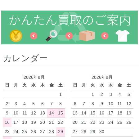
カレンダー
2026年8月
2026年9月
日
月
火
水
木
金
土
日
月
火
水
木
金
土
1
1
2
3
4
5
2
3
4
5
6
7
8
6
7
8
9
10
11
12
9
10
11
12
13
14
15
13
14
15
16
17
18
19
16
17
18
19
20
21
22
20
21
22
23
24
25
26
23
24
25
26
27
28
29
27
28
29
30