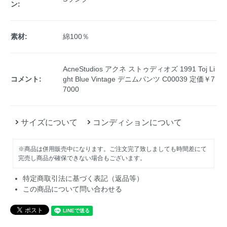
ン:
素材:
綿100％
AcneStudios アクネ ストゥディオズ 1991 Toj Li
コメント:
ght Blue Vintage デニムパンツ C00039 定価￥7
7000
サイズについて
コンディションについて
※商品は併用販売中になります。ご注文完了致しましても時間差にて
完売し商品が確保できない場合もございます。
特定商取引法に基づく表記（返品等）
この商品について問い合わせる