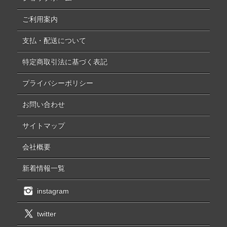
ご利用案内
支払・配送について
特定商取引法に基づく表記
プライバシーポリシー
お問い合わせ
サイトマップ
会社概要
新着情報一覧
instagram
twitter