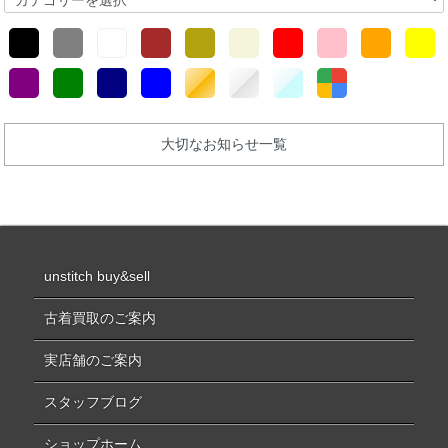
大切なお知らせ一覧
unstitch buy&sell
古着買取のご案内
実店舗のご案内
スタッフブログ
ショップホーム