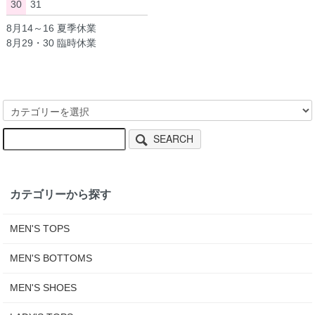
30
31
8月14～16 夏季休業
8月29・30 臨時休業
SEARCH
カテゴリーから探す
MEN'S TOPS
MEN'S BOTTOMS
MEN'S SHOES