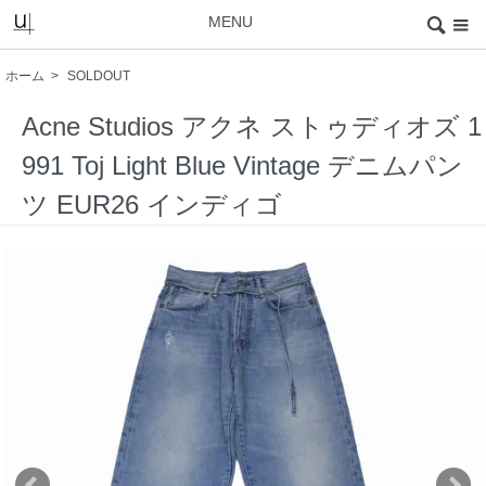
MENU
ホーム
>
SOLDOUT
Acne Studios アクネ ストゥディオズ 1
991 Toj Light Blue Vintage デニムパン
ツ EUR26 インディゴ