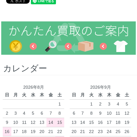
カレンダー
2026年8月
2026年9月
日
月
火
水
木
金
土
日
月
火
水
木
金
土
1
1
2
3
4
5
2
3
4
5
6
7
8
6
7
8
9
10
11
12
9
10
11
12
13
14
15
13
14
15
16
17
18
19
16
17
18
19
20
21
22
20
21
22
23
24
25
26