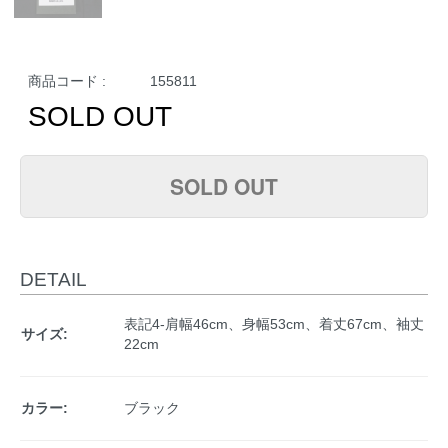
商品コード :
155811
SOLD OUT
SOLD OUT
DETAIL
表記4-肩幅46cm、身幅53cm、着丈67cm、袖丈
サイズ:
22cm
カラー:
ブラック