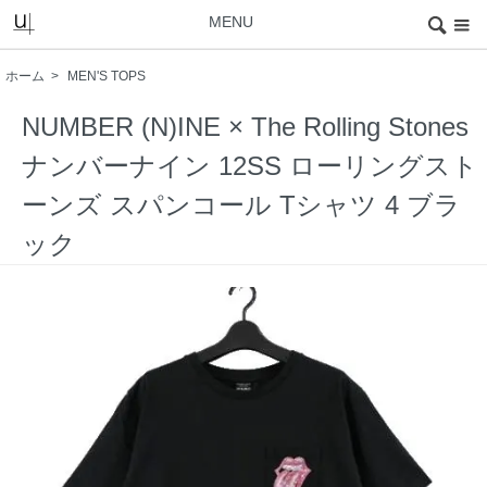
MENU
ホーム
>
MEN'S TOPS
NUMBER (N)INE × The Rolling Stones
ナンバーナイン 12SS ローリングスト
ーンズ スパンコール Tシャツ 4 ブラ
ック