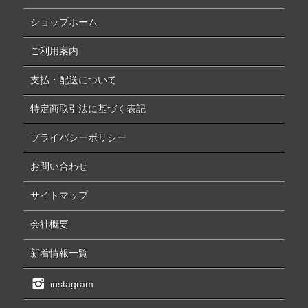
ショップホーム
ご利用案内
支払・配送について
特定商取引法に基づく表記
プライバシーポリシー
お問い合わせ
サイトマップ
会社概要
新着情報一覧
instagram