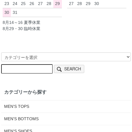
23
24
25
26
27
28
29
27
28
29
30
30
31
8月14～16 夏季休業
8月29・30 臨時休業
SEARCH
カテゴリーから探す
MEN'S TOPS
MEN'S BOTTOMS
MEN'S SHOES