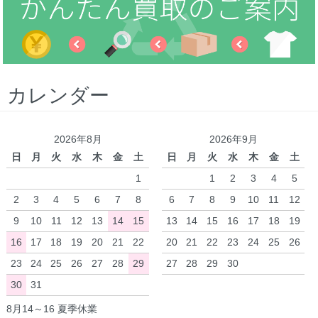
カレンダー
2026年8月
2026年9月
日
月
火
水
木
金
土
日
月
火
水
木
金
土
1
1
2
3
4
5
2
3
4
5
6
7
8
6
7
8
9
10
11
12
9
10
11
12
13
14
15
13
14
15
16
17
18
19
16
17
18
19
20
21
22
20
21
22
23
24
25
26
23
24
25
26
27
28
29
27
28
29
30
30
31
8月14～16 夏季休業