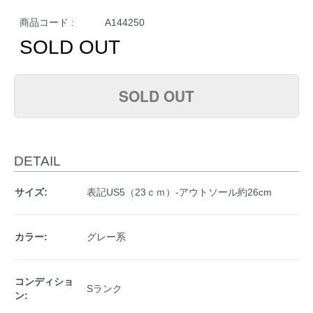
商品コード :
A144250
SOLD OUT
SOLD OUT
DETAIL
サイズ:
表記US5（23ｃｍ）-アウトソール約26cm
カラー:
グレー系
コンディショ
Sランク
ン: