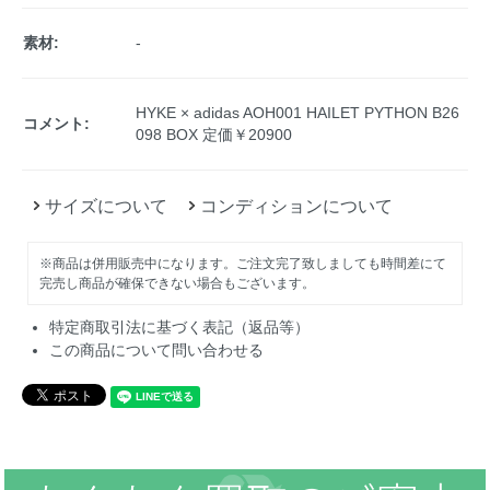
素材:
-
HYKE × adidas AOH001 HAILET PYTHON B26
コメント:
098 BOX 定価￥20900
サイズについて
コンディションについて
※商品は併用販売中になります。ご注文完了致しましても時間差にて
完売し商品が確保できない場合もございます。
特定商取引法に基づく表記（返品等）
この商品について問い合わせる