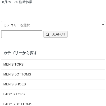
8月29・30 臨時休業
SEARCH
カテゴリーから探す
MEN'S TOPS
MEN'S BOTTOMS
MEN'S SHOES
LADY'S TOPS
LADY'S BOTTOMS