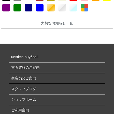
大切なお知らせ一覧
unstitch buy&sell
古着買取のご案内
実店舗のご案内
スタッフブログ
ショップホーム
ご利用案内