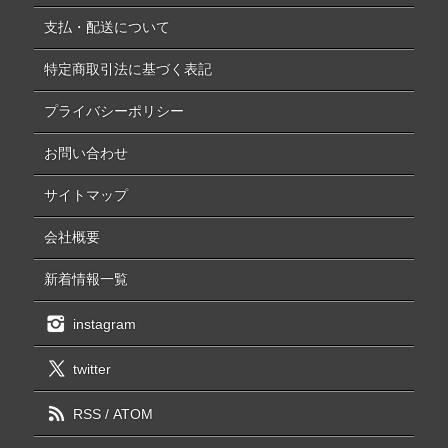
支払・配送について
特定商取引法に基づく表記
プライバシーポリシー
お問い合わせ
サイトマップ
会社概要
新着情報一覧
instagram
twitter
RSS
/
ATOM